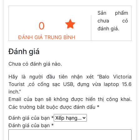
Sản phẩm
chưa có
0
đánh giá.
ĐÁNH GIÁ TRUNG BÌNH
Đánh giá
Chưa có đánh giá nào.
Hãy là người đầu tiên nhận xét “Balo Victoria
Tourist ,có cổng sạc USB, đựng vừa laptop 15.6
inch.”
Email của bạn sẽ không được hiển thị công khai.
Các trường bắt buộc được đánh dấu
*
Đánh giá của bạn
*
Đánh giá của bạn
*