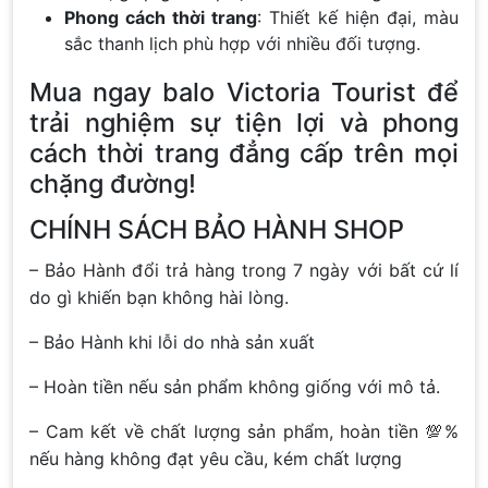
Phong cách thời trang
: Thiết kế hiện đại, màu
sắc thanh lịch phù hợp với nhiều đối tượng.
Mua ngay balo Victoria Tourist để
trải nghiệm sự tiện lợi và phong
cách thời trang đẳng cấp trên mọi
chặng đường!
CHÍNH SÁCH BẢO HÀNH SHOP
– Bảo Hành đổi trả hàng trong 7 ngày với bất cứ lí
do gì khiến bạn không hài lòng.
– Bảo Hành khi lỗi do nhà sản xuất
– Hoàn tiền nếu sản phẩm không giống với mô tả.
– Cam kết về chất lượng sản phẩm, hoàn tiền 💯%
nếu hàng không đạt yêu cầu, kém chất lượng