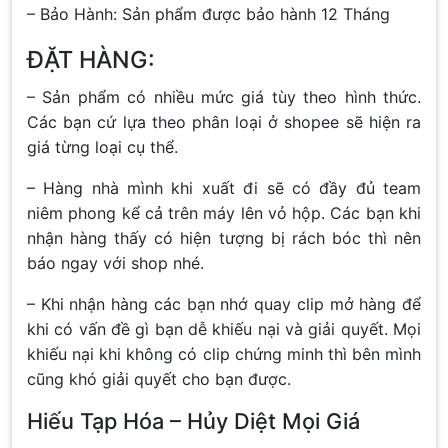
– Bảo Hành: Sản phẩm được bảo hành 12 Tháng
ĐẶT HÀNG:
– Sản phẩm có nhiều mức giá tùy theo hình thức.
Các bạn cứ lựa theo phân loại ở shopee sẽ hiện ra
giá từng loại cụ thể.
– Hàng nhà mình khi xuất đi sẽ có đầy đủ team
niêm phong kể cả trên máy lên vỏ hộp. Các bạn khi
nhận hàng thấy có hiện tượng bị rách bóc thì nên
báo ngay với shop nhé.
– Khi nhận hàng các bạn nhớ quay clip mở hàng để
khi có vấn đề gì bạn dễ khiếu nại và giải quyết. Mọi
khiếu nại khi không có clip chứng minh thì bên mình
cũng khó giải quyết cho bạn được.
Hiếu Tạp Hóa – Hủy Diệt Mọi Giá