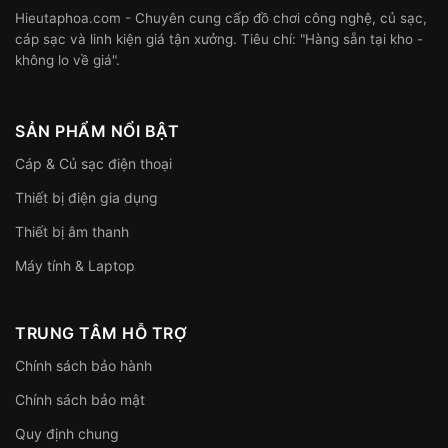
Hieutaphoa.com - Chuyên cung cấp đồ chơi công nghệ, củ sạc,
cáp sạc và linh kiện giá tận xưởng. Tiêu chí: "Hàng sẵn tại kho -
không lo về giá".
SẢN PHẨM NỔI BẬT
Cáp & Củ sạc điện thoại
Thiết bị điện gia dụng
Thiết bị âm thanh
Máy tính & Laptop
TRUNG TÂM HỖ TRỢ
Chính sách bảo hành
Chính sách bảo mật
Quy định chung