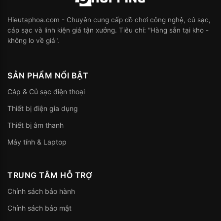
Hieutaphoa.com - Chuyên cung cấp đồ chơi công nghệ, củ sạc,
cáp sạc và linh kiện giá tận xưởng. Tiêu chí: "Hàng sẵn tại kho -
không lo về giá".
SẢN PHẨM NỔI BẬT
Cáp & Củ sạc điện thoại
Thiết bị điện gia dụng
Thiết bị âm thanh
Máy tính & Laptop
TRUNG TÂM HỖ TRỢ
Chính sách bảo hành
Chính sách bảo mật