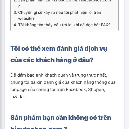
Sản phẩm bạn cần không có trên hieutaphoa.com
?
Chuyện gì sẽ xảy ra nếu tôi phát hiện lỗi trên
website?
Tôi không tìm thấy câu trả lời khi đã đọc hết FAQ?
Tôi có thể xem đánh giá dịch vụ
của các khách hàng ở đâu?
Để đảm bảo tính khách quan và trung thực nhất,
chúng tôi đã xin đánh giá của khách hàng thông qua
fanpage của chúng tôi trên Facebook, Shopee,
lazada….
Sản phẩm bạn cần không có trên