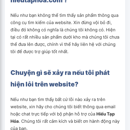
hieutaphoa.com ?
Nếu như bạn không thể tìm thấy sản phẩm thông qua
công cụ tìm kiếm của website. Xin đừng vội bỏ đi,
điều đó không có nghĩa là chúng tôi không có. Hiện
tại có rất nhiều sản phẩm dưới kho mà chúng tôi chưa
thể đưa lên được, chính vì thế hãy liên hệ với chúng
tôi để được trợ giúp tốt nhất.
Chuyện gì sẽ xảy ra nếu tôi phát
hiện lỗi trên website?
Nếu như bạn tìm thấy bất cứ lỗi nào xảy ra trên
website, xin hãy cho chúng tôi biết thông qua email
hoặc chat trực tiếp với bộ phận hỗ trợ của
Hiếu Tạp
Hóa
. Chúng tôi rất cảm kích và biết ơn hành động này
của bạn.