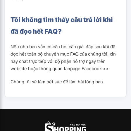
Tôi không tìm thấy câu trả lời khi
đã đọc hết FAQ?
Nếu như bạn vẫn có câu hỏi cần giải đáp sau khi đã
đọc hết toàn bộ chuyên mục FAQ của chúng tôi, xin
hãy chat trực tiếp với bộ phận hỗ trợ ngay trên
website hoặc thông quan fanpage Facebook >>
Chúng tôi sẽ làm hết sức để làm hài lòng bạn.