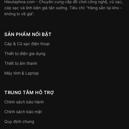
Hieutaphoa.com - Chuyên cung cấp đồ chơi công nghệ, củ sạc,
cáp sạc và linh kiện giá tận xưởng. Tiêu chí: "Hàng sẵn tại kho -
không lo về giá".
SẢN PHẨM NỔI BẬT
Cáp & Củ sạc điện thoại
Thiết bị điện gia dụng
Thiết bị âm thanh
Máy tính & Laptop
TRUNG TÂM HỖ TRỢ
Chính sách bảo hành
Chính sách bảo mật
Quy định chung