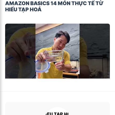
AMAZON BASICS 14 MÓN THỰC TẾ TỪ
HIẾU TẠP HOÁ