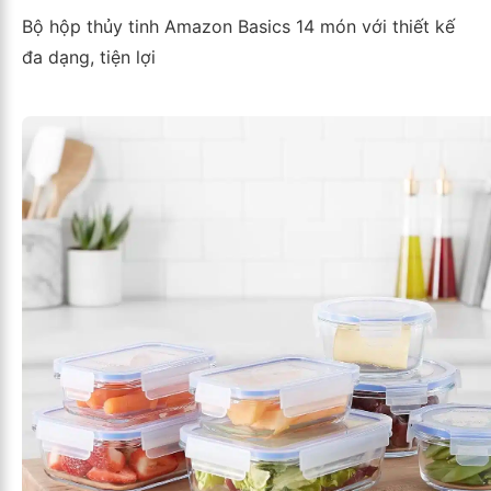
Bộ hộp thủy tinh Amazon Basics 14 món với thiết kế
đa dạng, tiện lợi