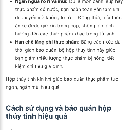
Ngăn ngừa rò rỉ và mùi:
Dù là món canh, súp hay
thực phẩm có nước, bạn hoàn toàn yên tâm khi
di chuyển mà không lo rò rỉ. Đồng thời, mùi thức
ăn sẽ được giữ kín trong hộp, không làm ảnh
hưởng đến các thực phẩm khác trong tủ lạnh.
Hạn chế lãng phí thực phẩm:
Bằng cách kéo dài
thời gian bảo quản, bộ hộp thủy tinh này giúp
bạn giảm thiểu lượng thực phẩm bị hỏng, tiết
kiệm chi tiêu gia đình.
Hộp thủy tinh kín khí giúp bảo quản thực phẩm tươi
ngon, ngăn mùi hiệu quả
Cách sử dụng và bảo quản hộp
thủy tinh hiệu quả