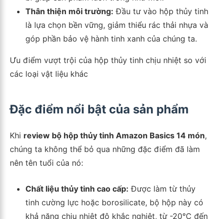
Thân thiện môi trường:
Đầu tư vào hộp thủy tinh
là lựa chọn bền vững, giảm thiểu rác thải nhựa và
góp phần bảo vệ hành tinh xanh của chúng ta.
Ưu điểm vượt trội của hộp thủy tinh chịu nhiệt so với
các loại vật liệu khác
Đặc điểm nổi bật của sản phẩm
Khi
review bộ hộp thủy tinh Amazon Basics 14 món
,
chúng ta không thể bỏ qua những đặc điểm đã làm
nên tên tuổi của nó:
Chất liệu thủy tinh cao cấp:
Được làm từ thủy
tinh cường lực hoặc borosilicate, bộ hộp này có
khả năng chịu nhiệt độ khắc nghiệt, từ -20°C đến