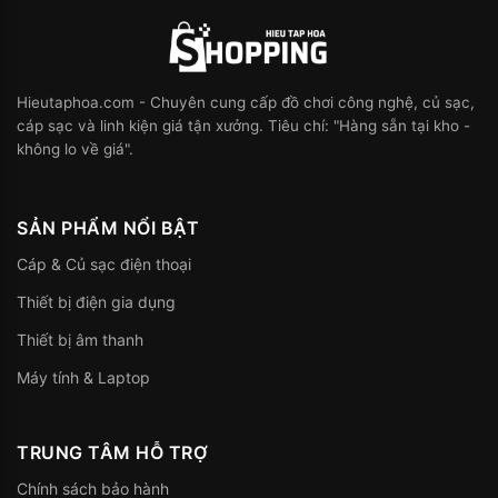
Hieutaphoa.com - Chuyên cung cấp đồ chơi công nghệ, củ sạc,
cáp sạc và linh kiện giá tận xưởng. Tiêu chí: "Hàng sẵn tại kho -
không lo về giá".
SẢN PHẨM NỔI BẬT
Cáp & Củ sạc điện thoại
Thiết bị điện gia dụng
Thiết bị âm thanh
Máy tính & Laptop
TRUNG TÂM HỖ TRỢ
Chính sách bảo hành