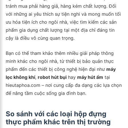
tránh mua phải hàng giả, hàng kém chất lượng. Đối
với những ai yêu thích sự tiện nghi và mong muốn tối
ưu hóa tiện ích cho ngôi nhà, việc tìm kiếm các sản
phẩm gia dụng chất lượng tại một địa chỉ đáng tin
cậy là điều vô cùng quan trọng.
Bạn có thể tham khảo thêm nhiều giải pháp thông
minh khác cho ngôi nhà, từ thiết bị bảo quản thực
phẩm đến các thiết bị công nghệ hiện đại như
máy
lọc không khí
,
robot hút bụi
hay
máy hút ẩm
tại
hieutaphoa.com – nơi cung cấp đa dạng các lựa chọn
để nâng tầm cuộc sống gia đình bạn.
So sánh với các loại hộp đựng
thực phẩm khác trên thị trường