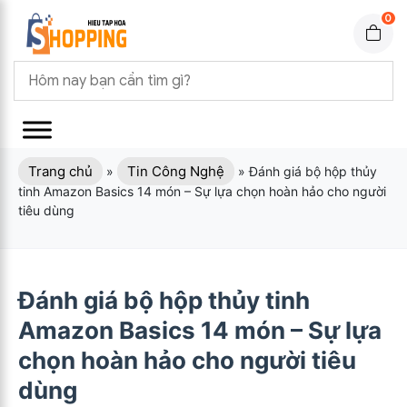
0
Trang chủ
Tin Công Nghệ
»
»
Đánh giá bộ hộp thủy
tinh Amazon Basics 14 món – Sự lựa chọn hoàn hảo cho người
tiêu dùng
Đánh giá bộ hộp thủy tinh
Amazon Basics 14 món – Sự lựa
chọn hoàn hảo cho người tiêu
dùng