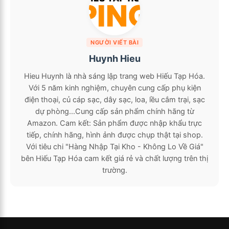
NGƯỜI VIẾT BÀI
Huynh Hieu
Hieu Huynh là nhà sáng lập trang web Hiếu Tạp Hóa.
Với 5 năm kinh nghiệm, chuyên cung cấp phụ kiện
điện thoại, củ cáp sạc, dây sạc, loa, lều cắm trại, sạc
dự phòng...Cung cấp sản phẩm chính hãng từ
Amazon. Cam kết: Sản phẩm được nhập khẩu trực
tiếp, chính hãng, hình ảnh được chụp thật tại shop.
Với tiêu chi "Hàng Nhập Tại Kho - Không Lo Về Giá"
bên Hiếu Tạp Hóa cam kết giá rẻ và chất lượng trên thị
trường.