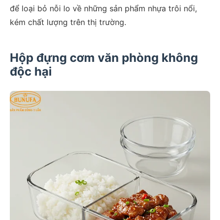
để loại bỏ nỗi lo về những sản phẩm nhựa trôi nổi,
kém chất lượng trên thị trường.
Hộp đựng cơm văn phòng không
độc hại