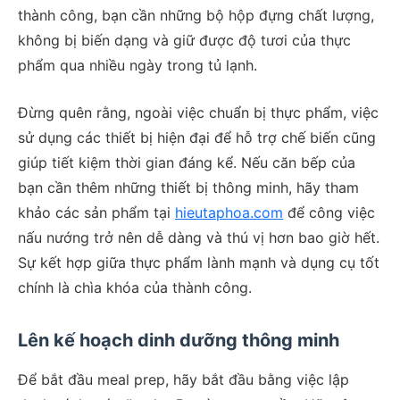
thành công, bạn cần những bộ hộp đựng chất lượng,
không bị biến dạng và giữ được độ tươi của thực
phẩm qua nhiều ngày trong tủ lạnh.
Đừng quên rằng, ngoài việc chuẩn bị thực phẩm, việc
sử dụng các thiết bị hiện đại để hỗ trợ chế biến cũng
giúp tiết kiệm thời gian đáng kể. Nếu căn bếp của
bạn cần thêm những thiết bị thông minh, hãy tham
khảo các sản phẩm tại
hieutaphoa.com
để công việc
nấu nướng trở nên dễ dàng và thú vị hơn bao giờ hết.
Sự kết hợp giữa thực phẩm lành mạnh và dụng cụ tốt
chính là chìa khóa của thành công.
Lên kế hoạch dinh dưỡng thông minh
Để bắt đầu meal prep, hãy bắt đầu bằng việc lập