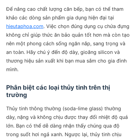
Để nâng cao chất lượng căn bếp, bạn có thể tham
khảo các dòng sản phẩm gia dụng hiện đại tại
hieutaphoa.com
. Việc chọn đúng dụng cụ chứa đựng
không chỉ giúp thức ăn bảo quản tốt hơn mà còn tạo
nên một phong cách sống ngăn nắp, sang trọng và
an toàn. Hãy chú ý đến độ dày, gioăng silicon và
thương hiệu sản xuất khi bạn mua sắm cho gia đình
mình.
Phân biệt các loại thủy tinh trên thị
trường
Thủy tinh thông thường (soda-lime glass) thường
dày, nặng và không chịu được thay đổi nhiệt độ quá
lớn. Bạn có thể dễ dàng nhận thấy chúng qua độ
trong suốt hơi ngả xanh. Ngược lại, thủy tinh chịu