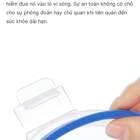
hiểm đưa nó vào lò vi sóng. Sự an toàn không có chỗ
cho sự phỏng đoán hay chủ quan khi liên quan đến
sức khỏe dài hạn.