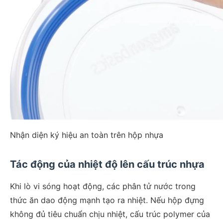
Nhận diện ký hiệu an toàn trên hộp nhựa
Tác động của nhiệt độ lên cấu trúc nhựa
Khi lò vi sóng hoạt động, các phân tử nước trong
thức ăn dao động mạnh tạo ra nhiệt. Nếu hộp đựng
không đủ tiêu chuẩn chịu nhiệt, cấu trúc polymer của