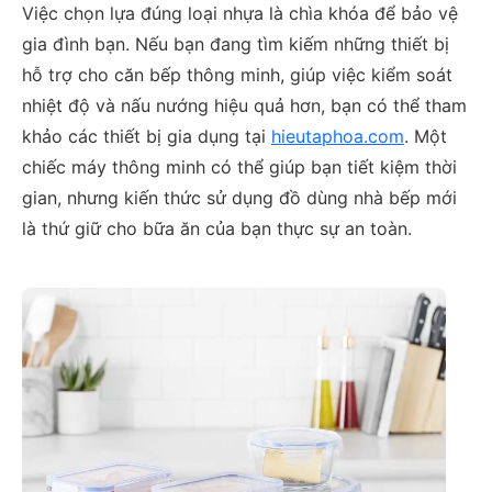
Việc chọn lựa đúng loại nhựa là chìa khóa để bảo vệ
gia đình bạn. Nếu bạn đang tìm kiếm những thiết bị
hỗ trợ cho căn bếp thông minh, giúp việc kiểm soát
nhiệt độ và nấu nướng hiệu quả hơn, bạn có thể tham
khảo các thiết bị gia dụng tại
hieutaphoa.com
. Một
chiếc máy thông minh có thể giúp bạn tiết kiệm thời
gian, nhưng kiến thức sử dụng đồ dùng nhà bếp mới
là thứ giữ cho bữa ăn của bạn thực sự an toàn.