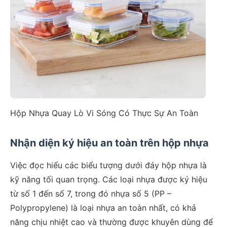
Hộp Nhựa Quay Lò Vi Sóng Có Thực Sự An Toàn
Nhận diện ký hiệu an toàn trên hộp nhựa
Việc đọc hiểu các biểu tượng dưới đáy hộp nhựa là
kỹ năng tối quan trọng. Các loại nhựa được ký hiệu
từ số 1 đến số 7, trong đó nhựa số 5 (PP –
Polypropylene) là loại nhựa an toàn nhất, có khả
năng chịu nhiệt cao và thường được khuyên dùng để