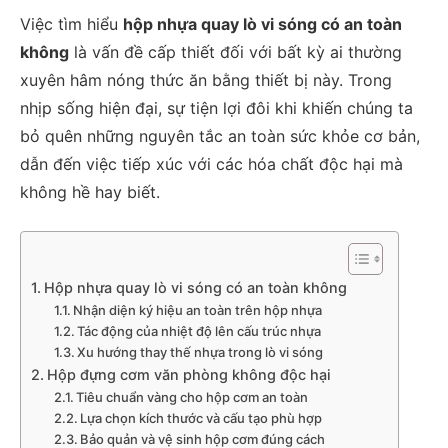
Việc tìm hiểu
hộp nhựa quay lò vi sóng có an toàn
không
là vấn đề cấp thiết đối với bất kỳ ai thường
xuyên hâm nóng thức ăn bằng thiết bị này. Trong
nhịp sống hiện đại, sự tiện lợi đôi khi khiến chúng ta
bỏ quên những nguyên tắc an toàn sức khỏe cơ bản,
dẫn đến việc tiếp xúc với các hóa chất độc hại mà
không hề hay biết.
Hộp nhựa quay lò vi sóng có an toàn không
Nhận diện ký hiệu an toàn trên hộp nhựa
Tác động của nhiệt độ lên cấu trúc nhựa
Xu hướng thay thế nhựa trong lò vi sóng
Hộp đựng cơm văn phòng không độc hại
Tiêu chuẩn vàng cho hộp cơm an toàn
Lựa chọn kích thước và cấu tạo phù hợp
Bảo quản và vệ sinh hộp cơm đúng cách