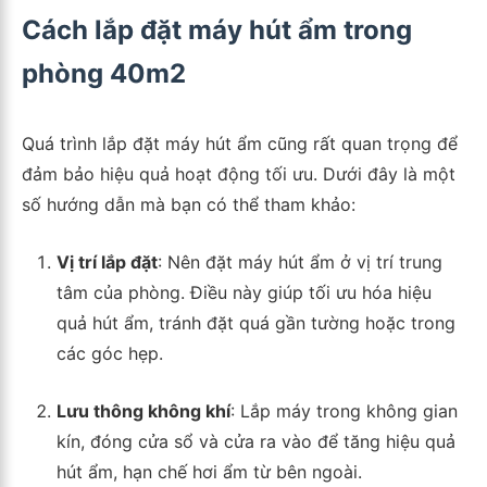
Cách lắp đặt máy hút ẩm trong
phòng 40m2
Quá trình lắp đặt máy hút ẩm cũng rất quan trọng để
đảm bảo hiệu quả hoạt động tối ưu. Dưới đây là một
số hướng dẫn mà bạn có thể tham khảo:
Vị trí lắp đặt
: Nên đặt máy hút ẩm ở vị trí trung
tâm của phòng. Điều này giúp tối ưu hóa hiệu
quả hút ẩm, tránh đặt quá gần tường hoặc trong
các góc hẹp.
Lưu thông không khí
: Lắp máy trong không gian
kín, đóng cửa sổ và cửa ra vào để tăng hiệu quả
hút ẩm, hạn chế hơi ẩm từ bên ngoài.