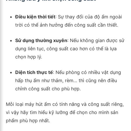
Điều kiện thời tiết
: Sự thay đổi của độ ẩm ngoài
trời có thể ảnh hưởng đến công suất cần thiết.
Sử dụng thường xuyên
: Nếu không gian được sử
dụng liên tục, công suất cao hơn có thể là lựa
chọn hợp lý.
Diện tích thực tế
: Nếu phòng có nhiều vật dụng
hấp thụ ẩm như thảm, rèm… thì cũng nên điều
chỉnh công suất cho phù hợp.
Mỗi loại máy hút ẩm có tính năng và công suất riêng,
vì vậy hãy tìm hiểu kỹ lưỡng để chọn cho mình sản
phẩm phù hợp nhất.