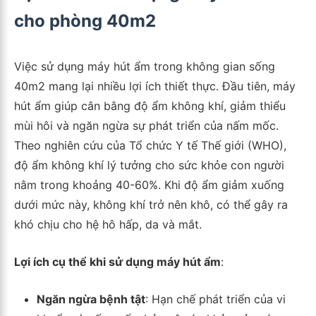
cho phòng 40m2
Việc sử dụng máy hút ẩm trong không gian sống
40m2 mang lại nhiều lợi ích thiết thực. Đầu tiên, máy
hút ẩm giúp cân bằng độ ẩm không khí, giảm thiểu
mùi hôi và ngăn ngừa sự phát triển của nấm mốc.
Theo nghiên cứu của Tổ chức Y tế Thế giới (WHO),
độ ẩm không khí lý tưởng cho sức khỏe con người
nằm trong khoảng 40-60%. Khi độ ẩm giảm xuống
dưới mức này, không khí trở nên khô, có thể gây ra
khó chịu cho hệ hô hấp, da và mắt.
Lợi ích cụ thể khi sử dụng máy hút ẩm
:
Ngăn ngừa bệnh tật
: Hạn chế phát triển của vi