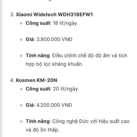
Xiaomi Widetech WDH318EFW1
Công suất
: 18 lít/ngày
Giá
: 3.800.000 VNĐ
Tính năng
: Điều chỉnh chế độ độ ẩm và tích
hợp bộ lọc kháng khuẩn.
Kosmen KM-20N
Công suất
: 20 lít/ngày
Giá
: 4.200.000 VNĐ
Tính năng
: Công nghệ Đức với hiệu suất cao
và độ ồn thấp.