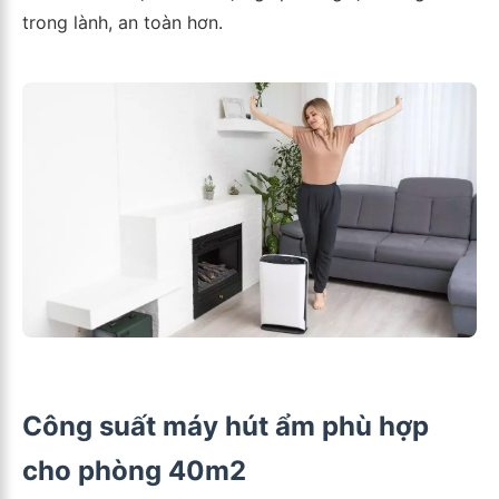
trong lành, an toàn hơn.
Công suất máy hút ẩm phù hợp
cho phòng 40m2