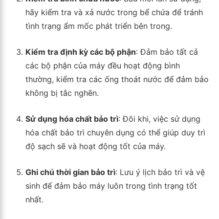
hãy kiểm tra và xả nước trong bể chứa để tránh
tình trạng ẩm mốc phát triển bên trong.
Kiểm tra định kỳ các bộ phận
: Đảm bảo tất cả
các bộ phận của máy đều hoạt động bình
thường, kiểm tra các ống thoát nước để đảm bảo
không bị tắc nghẽn.
Sử dụng hóa chất bảo trì
: Đôi khi, việc sử dụng
hóa chất bảo trì chuyên dụng có thể giúp duy trì
độ sạch sẽ và hoạt động tốt của máy.
Ghi chú thời gian bảo trì
: Lưu ý lịch bảo trì và vệ
sinh để đảm bảo máy luôn trong tình trạng tốt
nhất.