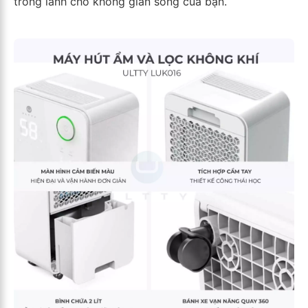
trong lành cho không gian sống của bạn.