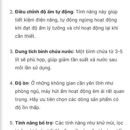
Điều chỉnh độ ẩm tự động
: Tính năng này giúp
tiết kiệm điện năng, tự động ngừng hoạt động
khi đạt độ ẩm lý tưởng và chỉ hoạt động lại khi
cần thiết.
Dung tích bình chứa nước
: Một bình chứa từ 3-5
lít sẽ phù hợp, giúp giảm tần suất xả nước sau
mỗi lần sử dụng.
Độ ồn
: Ở những không gian cần yên tĩnh như
phòng ngủ, máy hút ẩm hoạt động êm ái rất quan
trọng. Hãy ưu tiên chọn các dòng sản phẩm có
độ ồn thấp.
Tính năng bổ trợ
: Các tính năng như khử mùi, lọc