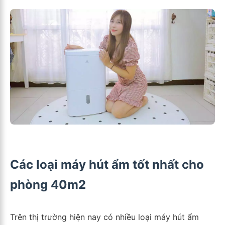
Các loại máy hút ẩm tốt nhất cho
phòng 40m2
Trên thị trường hiện nay có nhiều loại máy hút ẩm