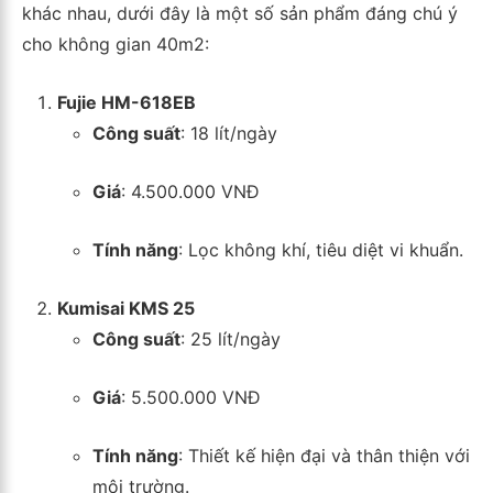
khác nhau, dưới đây là một số sản phẩm đáng chú ý
cho không gian 40m2:
Fujie HM-618EB
Công suất
: 18 lít/ngày
Giá
: 4.500.000 VNĐ
Tính năng
: Lọc không khí, tiêu diệt vi khuẩn.
Kumisai KMS 25
Công suất
: 25 lít/ngày
Giá
: 5.500.000 VNĐ
Tính năng
: Thiết kế hiện đại và thân thiện với
môi trường.