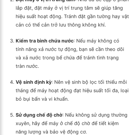
lắp đặt, đặt máy ở vị trí trung tâm sẽ giúp tăng
hiệu suất hoạt động. Tránh đặt gần tường hay vật
cản có thể cản trở lưu thông không khí.
Kiểm tra bình chứa nước
: Nếu máy không có
tính năng xả nước tự động, bạn sẽ cần theo dõi
và xả nước trong bể chứa để tránh tình trạng
tràn nước.
Vệ sinh định kỳ
: Nên vệ sinh bộ lọc tối thiểu mỗi
tháng để máy hoạt động đạt hiệu suất tối đa, loại
bỏ bụi bẩn và vi khuẩn.
Sử dụng chế độ chờ
: Nếu không sử dụng thường
xuyên, hãy để máy ở chế độ chờ để tiết kiệm
năng lượng và bảo vệ động cơ.