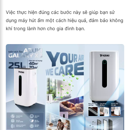
Việc thực hiện đúng các bước này sẽ giúp bạn sử
dụng máy hút ẩm một cách hiệu quả, đảm bảo không
khí trong lành hơn cho gia đình bạn.