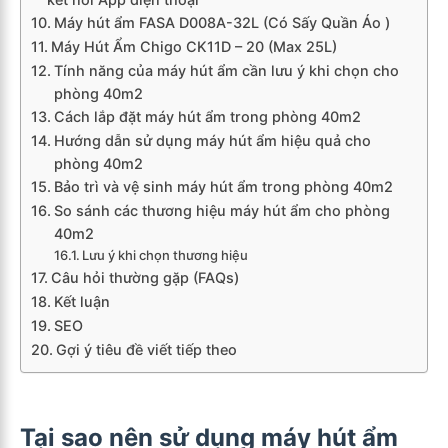
Máy hút ẩm FASA D008A-32L (Có Sấy Quần Áo )
Máy Hút Ẩm Chigo CK11D – 20 (Max 25L)
Tính năng của máy hút ẩm cần lưu ý khi chọn cho
phòng 40m2
Cách lắp đặt máy hút ẩm trong phòng 40m2
Hướng dẫn sử dụng máy hút ẩm hiệu quả cho
phòng 40m2
Bảo trì và vệ sinh máy hút ẩm trong phòng 40m2
So sánh các thương hiệu máy hút ẩm cho phòng
40m2
Lưu ý khi chọn thương hiệu
Câu hỏi thường gặp (FAQs)
Kết luận
SEO
Gợi ý tiêu đề viết tiếp theo
Tại sao nên sử dụng máy hút ẩm