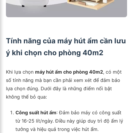
Tính năng của máy hút ẩm cần lưu
ý khi chọn cho phòng 40m2
Khi lựa chọn
máy hút ẩm cho phòng 40m2
, có một
số tính năng mà bạn cần phải xem xét để đảm bảo
lựa chọn đúng. Dưới đây là những điểm nổi bật
không thể bỏ qua:
Công suất hút ẩm
: Đảm bảo máy có công suất
từ 16-25 lít/ngày. Điều này giúp duy trì độ ẩm lý
tưởng và hiệu quả trong việc hút ẩm.