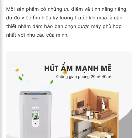
Mỗi sản phẩm có những ưu điểm và tính năng riêng,
do đó việc tìm hiểu kỹ lưỡng trước khi mua là cần
thiết nhằm đảm bảo bạn chọn được máy phù hợp
nhất với nhu cầu của mình.