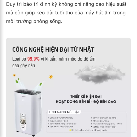
Duy trì bảo trì định kỳ không chỉ nâng cao hiệu suất
mà còn giúp kéo dài tuổi thọ của máy hút ẩm trong
môi trường phòng sống.