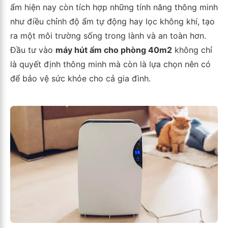
ẩm hiện nay còn tích hợp những tính năng thông minh
như điều chỉnh độ ẩm tự động hay lọc không khí, tạo
ra một môi trường sống trong lành và an toàn hơn.
Đầu tư vào
máy hút ẩm cho phòng 40m2
không chỉ
là quyết định thông minh mà còn là lựa chọn nên có
để bảo vệ sức khỏe cho cả gia đình.