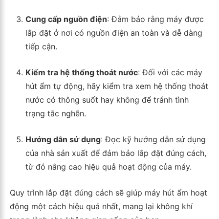
Cung cấp nguồn điện
: Đảm bảo rằng máy được
lắp đặt ở nơi có nguồn điện an toàn và dễ dàng
tiếp cận.
Kiểm tra hệ thống thoát nước
: Đối với các máy
hút ẩm tự động, hãy kiểm tra xem hệ thống thoát
nước có thông suốt hay không để tránh tình
trạng tắc nghẽn.
Hướng dẫn sử dụng
: Đọc kỹ hướng dẫn sử dụng
của nhà sản xuất để đảm bảo lắp đặt đúng cách,
từ đó nâng cao hiệu quả hoạt động của máy.
Quy trình lắp đặt đúng cách sẽ giúp máy hút ẩm hoạt
động một cách hiệu quả nhất, mang lại không khí