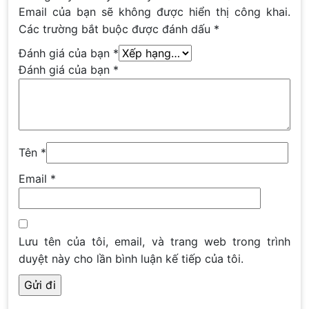
Email của bạn sẽ không được hiển thị công khai.
Các trường bắt buộc được đánh dấu
*
Đánh giá của bạn
*
Đánh giá của bạn
*
Tên
*
Email
*
Lưu tên của tôi, email, và trang web trong trình
duyệt này cho lần bình luận kế tiếp của tôi.