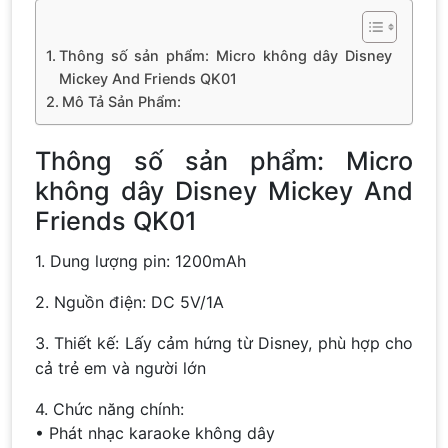
Thông số sản phẩm: Micro không dây Disney
Mickey And Friends QK01
Mô Tả Sản Phẩm:
Thông số sản phẩm: Micro
không dây Disney Mickey And
Friends QK01
1. Dung lượng pin: 1200mAh
2. Nguồn điện: DC 5V/1A
3. Thiết kế: Lấy cảm hứng từ Disney, phù hợp cho
cả trẻ em và người lớn
4. Chức năng chính:
• Phát nhạc karaoke không dây