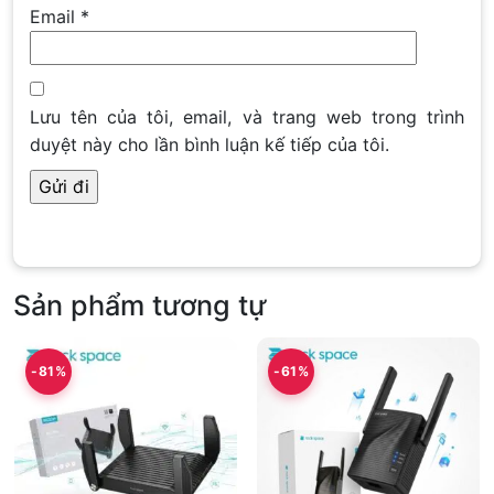
Email
*
Lưu tên của tôi, email, và trang web trong trình
duyệt này cho lần bình luận kế tiếp của tôi.
Sản phẩm tương tự
-81%
-61%