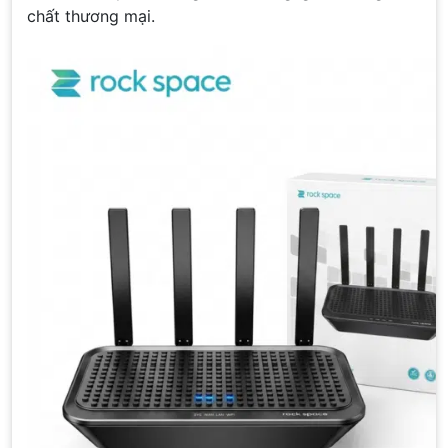
chất thương mại.