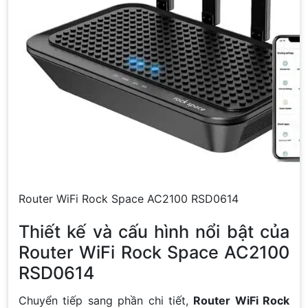
Router WiFi Rock Space AC2100 RSD0614
Thiết kế và cấu hình nổi bật của
Router WiFi Rock Space AC2100
RSD0614
Chuyển tiếp sang phần chi tiết,
Router WiFi Rock