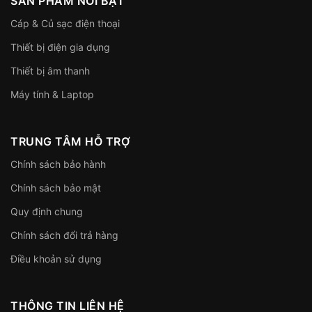
SẢN PHẨM NỔI BẬT
Cáp & Củ sạc điện thoại
Thiết bị điện gia dụng
Thiết bị âm thanh
Máy tính & Laptop
TRUNG TÂM HỖ TRỢ
Chính sách bảo hành
Chính sách bảo mật
Quy định chung
Chính sách đổi trả hàng
Điều khoản sử dụng
THÔNG TIN LIÊN HỆ