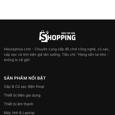
Hieutaphoa.com - Chuyên cung cấp đồ chơi công nghệ, củ sạc,
cáp sạc và linh kiện giá tận xưởng. Tiêu chí: "Hàng sẵn tại kho -
không lo về giá".
SẢN PHẨM NỔI BẬT
Cáp & Củ sạc điện thoại
Thiết bị điện gia dụng
Thiết bị âm thanh
Máy tính & Laptop