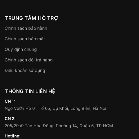
TRUNG TÂM HỖ TRỢ
Chính sách bảo hành
Chính sách bảo mật
Quy định chung
Chính sách đổi trả hàng
Điều khoản sử dụng
THÔNG TIN LIÊN HỆ
CN 1:
Ngõ Vườn Hồ 01, Tổ 05, Cự Khối, Long Biên, Hà Nội
CN 2:
205/29a9 Tân Hòa Đông, Phường 14, Quận 6, TP.HCM
Hotline: