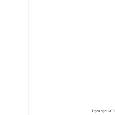
Trạm sạc 600