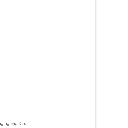
ng nghiệp Đức