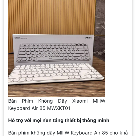
Bàn Phím Không Dây Xiaomi MIIIW
Keyboard Air 85 MWXKT01
Hỗ trợ với mọi nền tảng thiết bị thông minh
Bàn phím không dây MIIIW Keyboard Air 85 cho khả