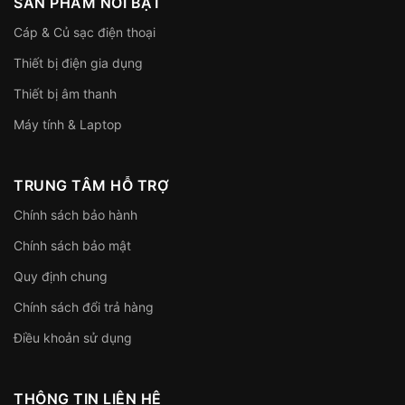
SẢN PHẨM NỔI BẬT
Cáp & Củ sạc điện thoại
Thiết bị điện gia dụng
Thiết bị âm thanh
Máy tính & Laptop
TRUNG TÂM HỖ TRỢ
Chính sách bảo hành
Chính sách bảo mật
Quy định chung
Chính sách đổi trả hàng
Điều khoản sử dụng
THÔNG TIN LIÊN HỆ