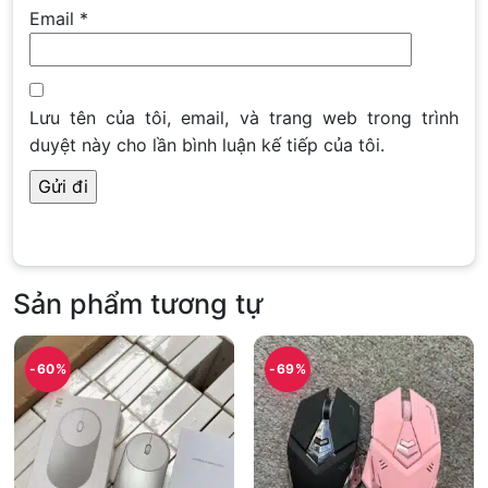
Email
*
Lưu tên của tôi, email, và trang web trong trình
duyệt này cho lần bình luận kế tiếp của tôi.
Sản phẩm tương tự
-60%
-69%