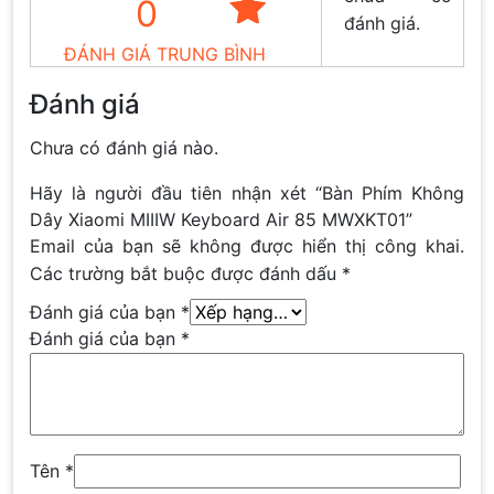
0
đánh giá.
ĐÁNH GIÁ TRUNG BÌNH
Đánh giá
Chưa có đánh giá nào.
Hãy là người đầu tiên nhận xét “Bàn Phím Không
Dây Xiaomi MIIIW Keyboard Air 85 MWXKT01”
Email của bạn sẽ không được hiển thị công khai.
Các trường bắt buộc được đánh dấu
*
Đánh giá của bạn
*
Đánh giá của bạn
*
Tên
*