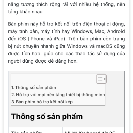
năng tương thích rộng rãi với nhiều hệ thống, nền
tảng khác nhau.
Bàn phím này hỗ trợ kết nối trên điện thoại di động,
máy tính bàn, máy tính hay Windows, Mac, Android
đến iOS (iPhone và iPad). Trên bàn phím còn trang
bị nút chuyển nhanh giữa Windows và macOS cũng
được tích hợp, giúp cho các thao tác sử dụng của
người dùng được dễ dàng hơn.
Thông số sản phẩm
Hỗ trợ với mọi nền tảng thiết bị thông minh
Bàn phím hỗ trợ kết nối kép
Thông số sản phẩm