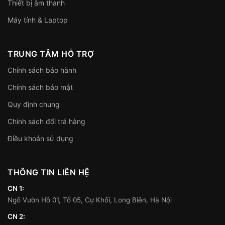
Thiết bị âm thanh
Máy tính & Laptop
TRUNG TÂM HỖ TRỢ
Chính sách bảo hành
Chính sách bảo mật
Quy định chung
Chính sách đổi trả hàng
Điều khoản sử dụng
THÔNG TIN LIÊN HỆ
CN 1:
Ngõ Vườn Hồ 01, Tổ 05, Cự Khối, Long Biên, Hà Nội
CN 2: