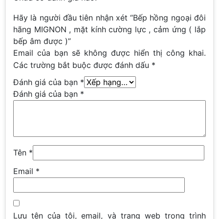
Hãy là người đầu tiên nhận xét “Bếp hồng ngoại đôi
hãng MIGNON , mặt kính cường lực , cảm ứng ( lắp
bếp âm được )”
Email của bạn sẽ không được hiển thị công khai.
Các trường bắt buộc được đánh dấu
*
Đánh giá của bạn
*
Đánh giá của bạn
*
Tên
*
Email
*
Lưu tên của tôi, email, và trang web trong trình