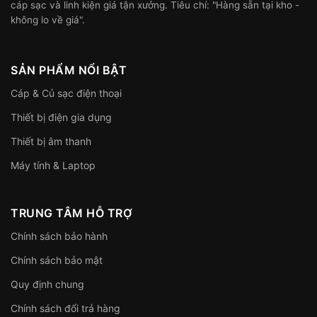
cáp sạc và linh kiện giá tận xưởng. Tiêu chí: "Hàng sẵn tại kho -
không lo về giá".
SẢN PHẨM NỔI BẬT
Cáp & Củ sạc điện thoại
Thiết bị điện gia dụng
Thiết bị âm thanh
Máy tính & Laptop
TRUNG TÂM HỖ TRỢ
Chính sách bảo hành
Chính sách bảo mật
Quy định chung
Chính sách đổi trả hàng