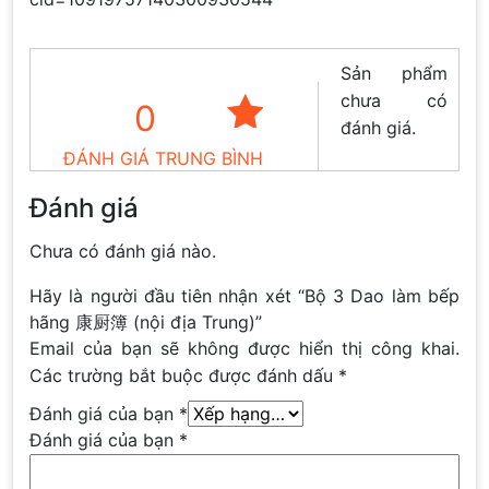
Sản phẩm
chưa có
0
đánh giá.
ĐÁNH GIÁ TRUNG BÌNH
Đánh giá
Chưa có đánh giá nào.
Hãy là người đầu tiên nhận xét “Bộ 3 Dao làm bếp
hãng 康厨簿 (nội địa Trung)”
Email của bạn sẽ không được hiển thị công khai.
Các trường bắt buộc được đánh dấu
*
Đánh giá của bạn
*
Đánh giá của bạn
*