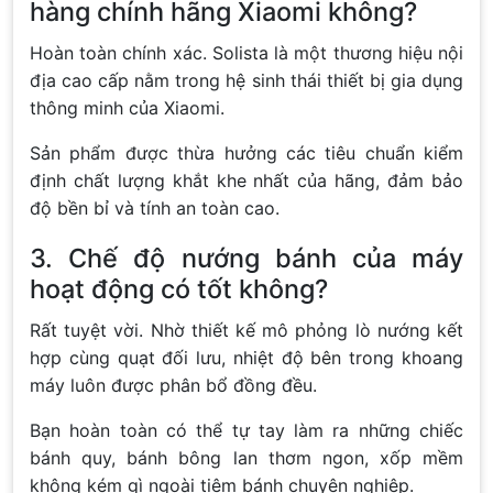
hàng chính hãng Xiaomi không?
Hoàn toàn chính xác. Solista là một thương hiệu nội
địa cao cấp nằm trong hệ sinh thái thiết bị gia dụng
thông minh của Xiaomi.
Sản phẩm được thừa hưởng các tiêu chuẩn kiểm
định chất lượng khắt khe nhất của hãng, đảm bảo
độ bền bỉ và tính an toàn cao.
3. Chế độ nướng bánh của máy
hoạt động có tốt không?
Rất tuyệt vời. Nhờ thiết kế mô phỏng lò nướng kết
hợp cùng quạt đối lưu, nhiệt độ bên trong khoang
máy luôn được phân bổ đồng đều.
Bạn hoàn toàn có thể tự tay làm ra những chiếc
bánh quy, bánh bông lan thơm ngon, xốp mềm
không kém gì ngoài tiệm bánh chuyên nghiệp.