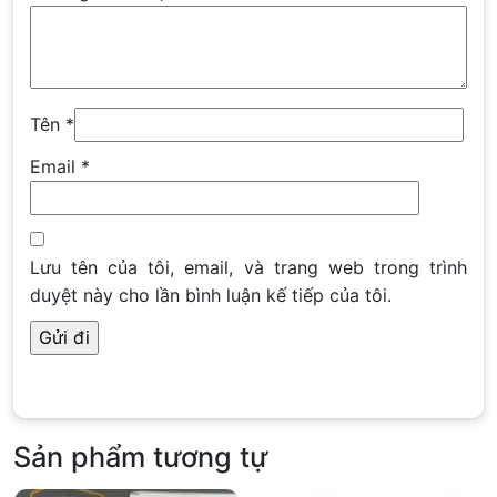
Tên
*
Email
*
Lưu tên của tôi, email, và trang web trong trình
duyệt này cho lần bình luận kế tiếp của tôi.
Sản phẩm tương tự