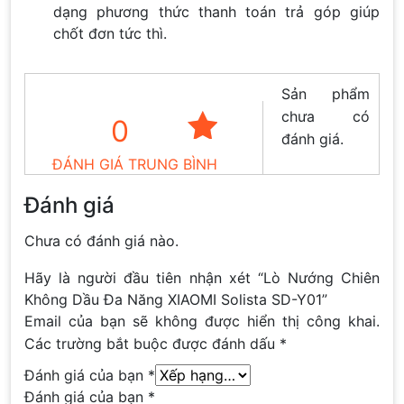
dạng phương thức thanh toán trả góp giúp
chốt đơn tức thì.
Sản phẩm
chưa có
0
đánh giá.
ĐÁNH GIÁ TRUNG BÌNH
Đánh giá
Chưa có đánh giá nào.
Hãy là người đầu tiên nhận xét “Lò Nướng Chiên
Không Dầu Đa Năng XIAOMI Solista SD-Y01”
Email của bạn sẽ không được hiển thị công khai.
Các trường bắt buộc được đánh dấu
*
Đánh giá của bạn
*
Đánh giá của bạn
*