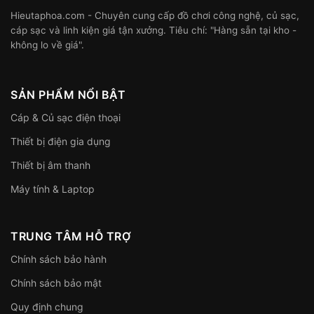
Hieutaphoa.com - Chuyên cung cấp đồ chơi công nghệ, củ sạc,
cáp sạc và linh kiện giá tận xưởng. Tiêu chí: "Hàng sẵn tại kho -
không lo về giá".
SẢN PHẨM NỔI BẬT
Cáp & Củ sạc điện thoại
Thiết bị điện gia dụng
Thiết bị âm thanh
Máy tính & Laptop
TRUNG TÂM HỖ TRỢ
Chính sách bảo hành
Chính sách bảo mật
Quy định chung