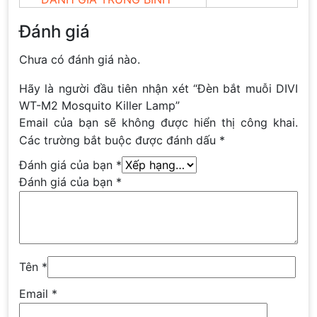
Đánh giá
Chưa có đánh giá nào.
Hãy là người đầu tiên nhận xét “Đèn bắt muỗi DIVI
WT-M2 Mosquito Killer Lamp”
Email của bạn sẽ không được hiển thị công khai.
Các trường bắt buộc được đánh dấu
*
Đánh giá của bạn
*
Đánh giá của bạn
*
Tên
*
Email
*