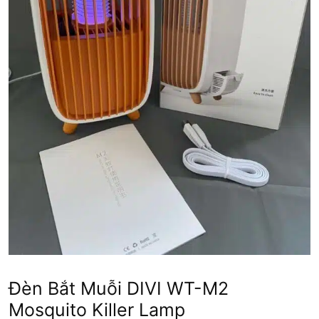
Đèn Bắt Muỗi DIVI WT-M2
Mosquito Killer Lamp