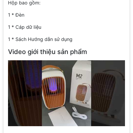
Hộp bao gồm:
1 * Đèn
1 * Cáp dữ liệu
1 * Sách Hướng dẫn sử dụng
Video giới thiệu sản phẩm