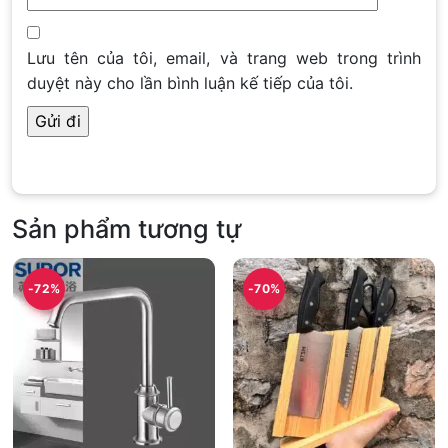
Lưu tên của tôi, email, và trang web trong trình
duyệt này cho lần bình luận kế tiếp của tôi.
Sản phẩm tương tự
-72%
-70%