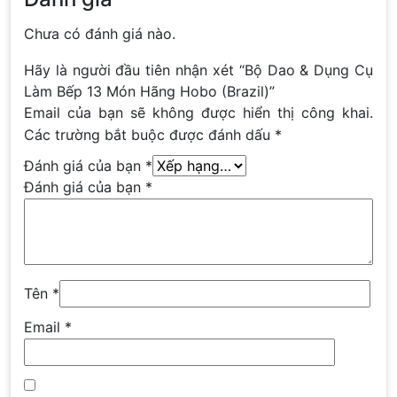
Chưa có đánh giá nào.
Hãy là người đầu tiên nhận xét “Bộ Dao & Dụng Cụ
Làm Bếp 13 Món Hãng Hobo (Brazil)”
Email của bạn sẽ không được hiển thị công khai.
Các trường bắt buộc được đánh dấu
*
Đánh giá của bạn
*
Đánh giá của bạn
*
Tên
*
Email
*