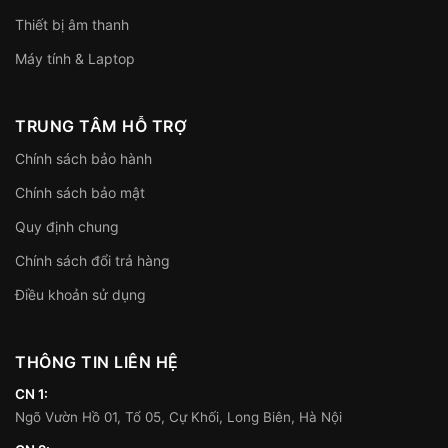
Thiết bị âm thanh
Máy tính & Laptop
TRUNG TÂM HỖ TRỢ
Chính sách bảo hành
Chính sách bảo mật
Quy định chung
Chính sách đổi trả hàng
Điều khoản sử dụng
THÔNG TIN LIÊN HỆ
CN 1:
Ngõ Vườn Hồ 01, Tổ 05, Cự Khối, Long Biên, Hà Nội