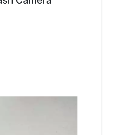
Dash Camera