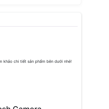
 khảo chi tiết sản phẩm bên dưới nhé!