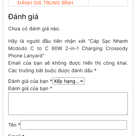
ĐÁNH GIÁ TRUNG BÌNH
Đánh giá
Chưa có đánh giá nào.
Hãy là người đầu tiên nhận xét “Cáp Sạc Nhanh
Mcdodo C to C 60W 2-in-1 Charging Crossody
Phone Lanyard”
Email của bạn sẽ không được hiển thị công khai.
Các trường bắt buộc được đánh dấu
*
Đánh giá của bạn
*
Đánh giá của bạn
*
Tên
*