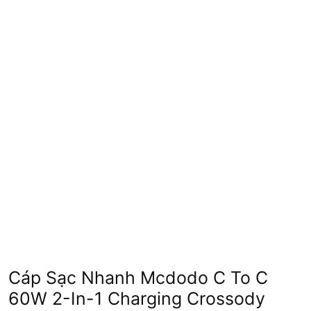
Cáp Sạc Nhanh Mcdodo C To C
60W 2-In-1 Charging Crossody