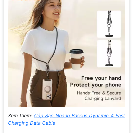
Xem them:
Cáp Sạc Nhanh Baseus Dynamic 4 Fast
Charging Data Cable