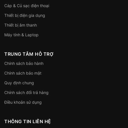
Cáp & Củ sạc điện thoại
Thiết bị điện gia dụng
Thiết bị âm thanh
Máy tính & Laptop
TRUNG TÂM HỖ TRỢ
Chính sách bảo hành
Chính sách bảo mật
Quy định chung
Chính sách đổi trả hàng
Điều khoản sử dụng
THÔNG TIN LIÊN HỆ