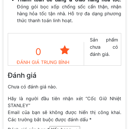
Đóng gói bọc xốp chống sốc cẩn thận, nhận
hàng hỏa tốc tận nhà. Hỗ trợ đa dạng phương
thức thanh toán linh hoạt.
Sản phẩm
chưa có
0
đánh giá.
ĐÁNH GIÁ TRUNG BÌNH
Đánh giá
Chưa có đánh giá nào.
Hãy là người đầu tiên nhận xét “Cốc Giữ Nhiệt
STANLEY”
Email của bạn sẽ không được hiển thị công khai.
Các trường bắt buộc được đánh dấu
*