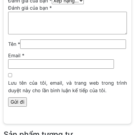
Đánh giá của bạn
*
Đánh giá của bạn
*
Tên
*
Email
*
Lưu tên của tôi, email, và trang web trong trình
duyệt này cho lần bình luận kế tiếp của tôi.
Sản phẩm tương tự