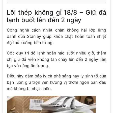
Lõi thép không gỉ 18/8 – Giữ đá
lạnh buốt lên đến 2 ngày
Công nghệ cách nhiệt chân không hai lớp lừng
danh của Stanley giúp khóa chặt hoàn toàn nhiệt
độ thức uống bên trong.
Cốc duy trì độ lạnh hoàn hảo suốt nhiều giờ, thậm
chí giữ đá viên không tan chảy lên đến 2 ngày liên
tục vô cùng ấn tượng.
Điều này đảm bảo ly cà phê sáng hay ly sinh tố của
bạn luôn giữ trọn vẹn hương vị thơm ngon ban đầu
mà không bị nhạt nhẽo.