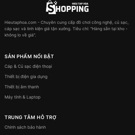
Hieutaphoa.com - Chuyên cung cấp đồ chơi công nghệ, củ sạc,
cáp sạc và linh kiện giá tận xưởng. Tiêu chí: "Hàng sẵn tại kho -
không lo về giá".
SẢN PHẨM NỔI BẬT
Cáp & Củ sạc điện thoại
Thiết bị điện gia dụng
Thiết bị âm thanh
Máy tính & Laptop
TRUNG TÂM HỖ TRỢ
Chính sách bảo hành