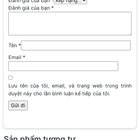
Đánh giá của bạn
*
Đánh giá của bạn
*
Tên
*
Email
*
Lưu tên của tôi, email, và trang web trong trình
duyệt này cho lần bình luận kế tiếp của tôi.
Sản phẩm tương tự