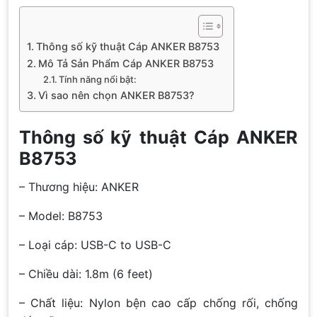
Thông số kỹ thuật Cáp ANKER B8753
Mô Tả Sản Phẩm Cáp ANKER B8753
Tính năng nổi bật:
Vì sao nên chọn ANKER B8753?
Thông số kỹ thuật Cáp ANKER
B8753
– Thương hiệu: ANKER
– Model: B8753
– Loại cáp: USB-C to USB-C
– Chiều dài: 1.8m (6 feet)
– Chất liệu: Nylon bện cao cấp chống rối, chống