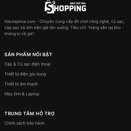
Hieutaphoa.com - Chuyên cung cấp đồ chơi công nghệ, củ sạc,
cáp sạc và linh kiện giá tận xưởng. Tiêu chí: "Hàng sẵn tại kho -
không lo về giá".
SẢN PHẨM NỔI BẬT
Cáp & Củ sạc điện thoại
Thiết bị điện gia dụng
Thiết bị âm thanh
Máy tính & Laptop
TRUNG TÂM HỖ TRỢ
Chính sách bảo hành