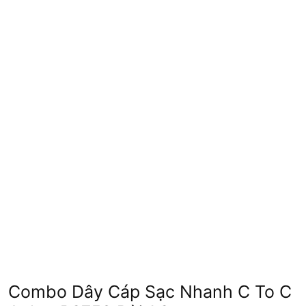
Combo Dây Cáp Sạc Nhanh C To C