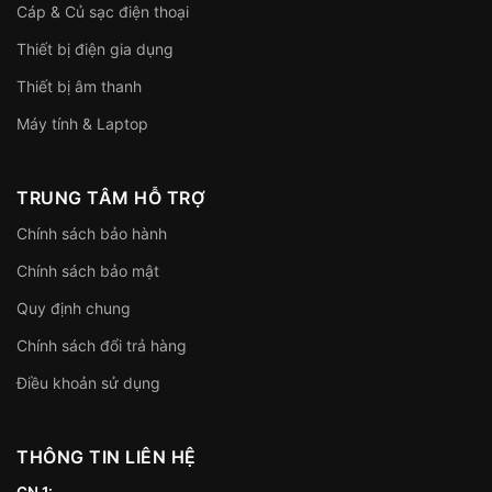
Cáp & Củ sạc điện thoại
Thiết bị điện gia dụng
Thiết bị âm thanh
Máy tính & Laptop
TRUNG TÂM HỖ TRỢ
Chính sách bảo hành
Chính sách bảo mật
Quy định chung
Chính sách đổi trả hàng
Điều khoản sử dụng
THÔNG TIN LIÊN HỆ
CN 1: