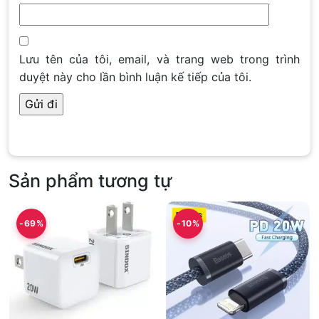
Lưu tên của tôi, email, và trang web trong trình
duyệt này cho lần bình luận kế tiếp của tôi.
Sản phẩm tương tự
-69%
-10%