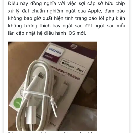
Điều này đồng nghĩa với việc sợi cáp sở hữu chip
xử lý đạt chuẩn nghiêm ngặt của Apple, đảm bảo
không bao giờ xuất hiện tình trạng báo lỗi phụ kiện
không tương thích hay ngắt sạc đột ngột sau mỗi
lần cập nhật hệ điều hành iOS mới.