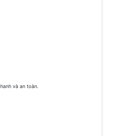
hanh và an toàn.