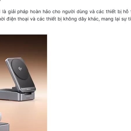
à giải pháp hoàn hảo cho người dùng và các thiết bị hỗ t
 điện thoại và các thiết bị không dây khác, mang lại sự tiệ