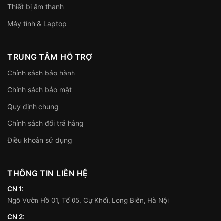
Thiết bị âm thanh
Máy tính & Laptop
TRUNG TÂM HỖ TRỢ
Chính sách bảo hành
Chính sách bảo mật
Quy định chung
Chính sách đổi trả hàng
Điều khoản sử dụng
THÔNG TIN LIÊN HỆ
CN 1:
Ngõ Vườn Hồ 01, Tổ 05, Cự Khối, Long Biên, Hà Nội
CN 2: