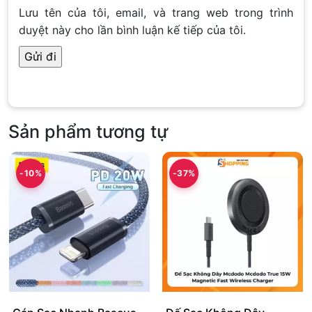
Lưu tên của tôi, email, và trang web trong trình
duyệt này cho lần bình luận kế tiếp của tôi.
Sản phẩm tương tự
-10%
-37%