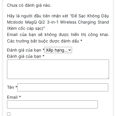
Chưa có đánh giá nào.
Hãy là người đầu tiên nhận xét “Đế Sạc Không Dây
Mcdodo MagQ Qi2 3-in-1 Wireless Charging Stand
(Kèm cốc cáp sạc)”
Email của bạn sẽ không được hiển thị công khai.
Các trường bắt buộc được đánh dấu
*
Đánh giá của bạn
*
Đánh giá của bạn
*
Tên
*
Email
*