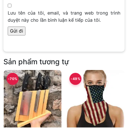
Lưu tên của tôi, email, và trang web trong trình
duyệt này cho lần bình luận kế tiếp của tôi.
Sản phẩm tương tự
-70%
-49%