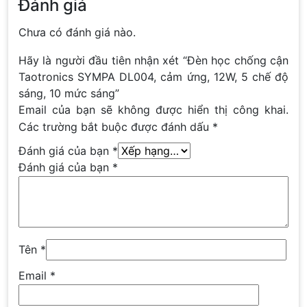
Đánh giá
Chưa có đánh giá nào.
Hãy là người đầu tiên nhận xét “Đèn học chống cận
Taotronics SYMPA DL004, cảm ứng, 12W, 5 chế độ
sáng, 10 mức sáng”
Email của bạn sẽ không được hiển thị công khai.
Các trường bắt buộc được đánh dấu
*
Đánh giá của bạn
*
Đánh giá của bạn
*
Tên
*
Email
*