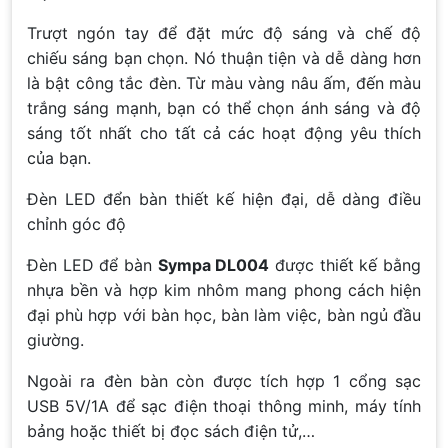
Trượt ngón tay để đặt mức độ sáng và chế độ
chiếu sáng bạn chọn. Nó thuận tiện và dễ dàng hơn
là bật công tắc đèn. Từ màu vàng nâu ấm, đến màu
trắng sáng mạnh, bạn có thể chọn ánh sáng và độ
sáng tốt nhất cho tất cả các hoạt động yêu thích
của bạn.
Đèn LED đển bàn thiết kế hiện đại, dễ dàng điều
chỉnh góc độ
Đèn LED để bàn
Sympa DL004
được thiết kế bằng
nhựa bền và hợp kim nhôm mang phong cách hiện
đại phù hợp với bàn học, bàn làm việc, bàn ngủ đầu
giường.
Ngoài ra đèn bàn còn được tích hợp 1 cổng sạc
USB 5V/1A để sạc điện thoại thông minh, máy tính
bảng hoặc thiết bị đọc sách điện tử,…