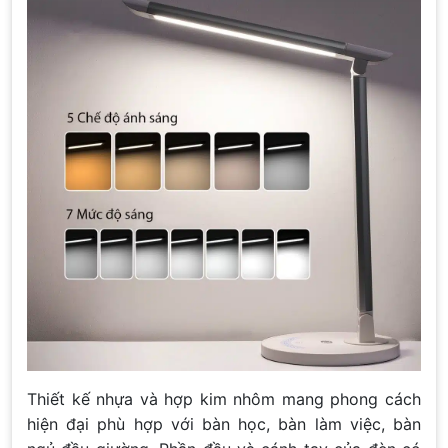
Thiết kế nhựa và hợp kim nhôm mang phong cách
hiện đại phù hợp với bàn học, bàn làm việc, bàn