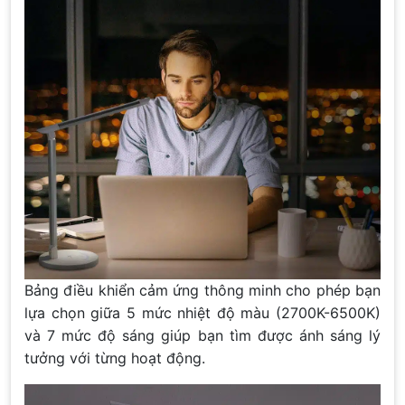
Bảng điều khiển cảm ứng thông minh cho phép bạn
lựa chọn giữa 5 mức nhiệt độ màu (2700K-6500K)
và 7 mức độ sáng giúp bạn tìm được ánh sáng lý
tưởng với từng hoạt động.