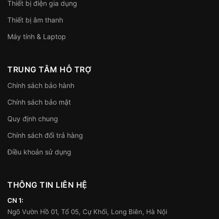
Thiết bị điện gia dụng
Thiết bị âm thanh
Máy tính & Laptop
TRUNG TÂM HỖ TRỢ
Chính sách bảo hành
Chính sách bảo mật
Quy định chung
Chính sách đổi trả hàng
Điều khoản sử dụng
THÔNG TIN LIÊN HỆ
CN 1:
Ngõ Vườn Hồ 01, Tổ 05, Cự Khối, Long Biên, Hà Nội