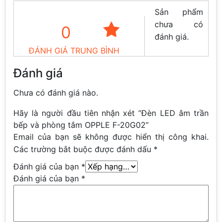
Sản phẩm
chưa có
0
đánh giá.
ĐÁNH GIÁ TRUNG BÌNH
Đánh giá
Chưa có đánh giá nào.
Hãy là người đầu tiên nhận xét “Đèn LED âm trần
bếp và phòng tắm OPPLE F-20G02”
Email của bạn sẽ không được hiển thị công khai.
Các trường bắt buộc được đánh dấu
*
Đánh giá của bạn
*
Đánh giá của bạn
*