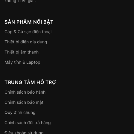
không lo về giá".
SẢN PHẨM NỔI BẬT
Cáp & Củ sạc điện thoại
Thiết bị điện gia dụng
Thiết bị âm thanh
Máy tính & Laptop
TRUNG TÂM HỖ TRỢ
Chính sách bảo hành
Chính sách bảo mật
Quy định chung
Chính sách đổi trả hàng
Điều khoản sử dụng