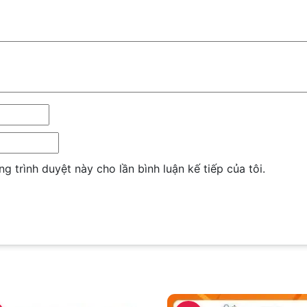
ng trình duyệt này cho lần bình luận kế tiếp của tôi.