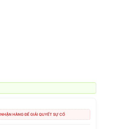
I NHẬN HÀNG ĐỂ GIẢI QUYẾT SỰ CỐ