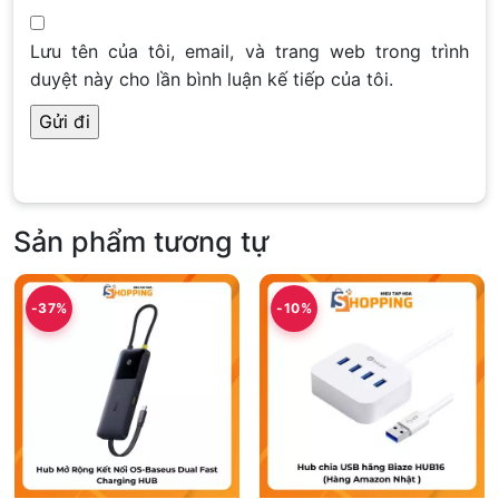
Lưu tên của tôi, email, và trang web trong trình
duyệt này cho lần bình luận kế tiếp của tôi.
Sản phẩm tương tự
-37%
-10%