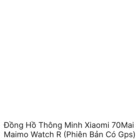
Đồng Hồ Thông Minh Xiaomi 70Mai
Maimo Watch R (Phiên Bản Có Gps)