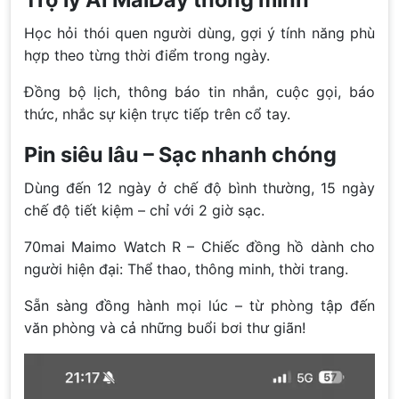
Học hỏi thói quen người dùng, gợi ý tính năng phù
hợp theo từng thời điểm trong ngày.
Đồng bộ lịch, thông báo tin nhắn, cuộc gọi, báo
thức, nhắc sự kiện trực tiếp trên cổ tay.
Pin siêu lâu – Sạc nhanh chóng
Dùng đến 12 ngày ở chế độ bình thường, 15 ngày
chế độ tiết kiệm – chỉ với 2 giờ sạc.
70mai Maimo Watch R – Chiếc đồng hồ dành cho
người hiện đại: Thể thao, thông minh, thời trang.
Sẵn sàng đồng hành mọi lúc – từ phòng tập đến
văn phòng và cả những buổi bơi thư giãn!