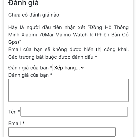
Đánh giá
Chưa có đánh giá nào.
Hãy là người đầu tiên nhận xét “Đồng Hồ Thông
Minh Xiaomi 70Mai Maimo Watch R (Phiên Bản Có
Gps)”
Email của bạn sẽ không được hiển thị công khai.
Các trường bắt buộc được đánh dấu
*
Đánh giá của bạn
*
Đánh giá của bạn
*
Tên
*
Email
*