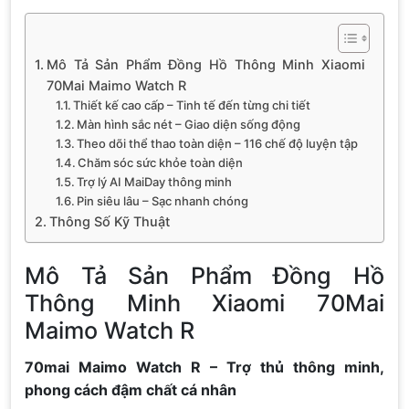
Mô Tả Sản Phẩm Đồng Hồ Thông Minh Xiaomi
70Mai Maimo Watch R
Thiết kế cao cấp – Tinh tế đến từng chi tiết
Màn hình sắc nét – Giao diện sống động
Theo dõi thể thao toàn diện – 116 chế độ luyện tập
Chăm sóc sức khỏe toàn diện
Trợ lý AI MaiDay thông minh
Pin siêu lâu – Sạc nhanh chóng
Thông Số Kỹ Thuật
Mô Tả Sản Phẩm Đồng Hồ
Thông Minh Xiaomi 70Mai
Maimo Watch R
70mai Maimo Watch R – Trợ thủ thông minh,
phong cách đậm chất cá nhân