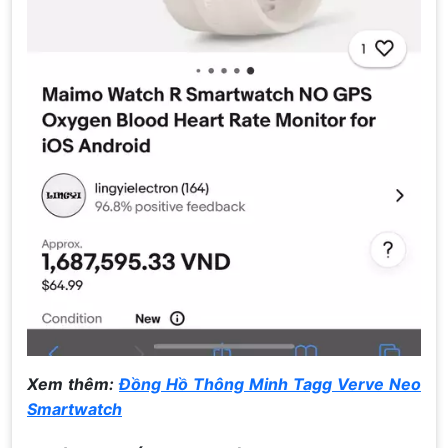
Xem thêm:
Đồng Hồ Thông Minh Tagg Verve Neo
Smartwatch