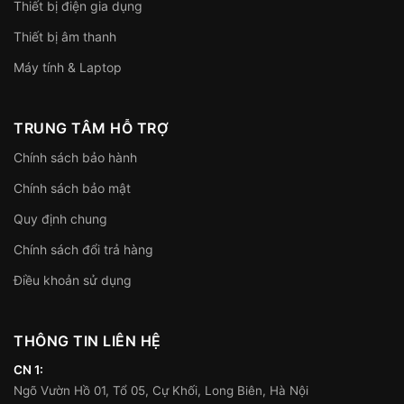
Thiết bị điện gia dụng
Thiết bị âm thanh
Máy tính & Laptop
TRUNG TÂM HỖ TRỢ
Chính sách bảo hành
Chính sách bảo mật
Quy định chung
Chính sách đổi trả hàng
Điều khoản sử dụng
THÔNG TIN LIÊN HỆ
CN 1:
Ngõ Vườn Hồ 01, Tổ 05, Cự Khối, Long Biên, Hà Nội