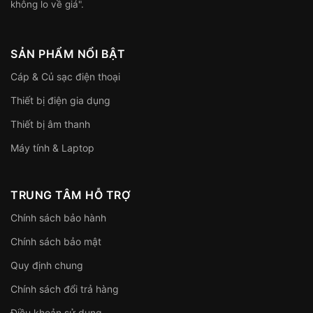
không lo về giá".
SẢN PHẨM NỔI BẬT
Cáp & Củ sạc điện thoại
Thiết bị điện gia dụng
Thiết bị âm thanh
Máy tính & Laptop
TRUNG TÂM HỖ TRỢ
Chính sách bảo hành
Chính sách bảo mật
Quy định chung
Chính sách đổi trả hàng
Điều khoản sử dụng