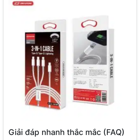
Giải đáp nhanh thắc mắc (FAQ)