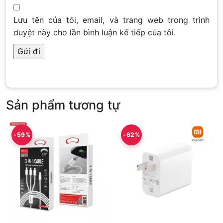
Lưu tên của tôi, email, và trang web trong trình
duyệt này cho lần bình luận kế tiếp của tôi.
Sản phẩm tương tự
-59%
-62%