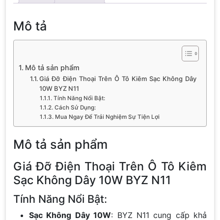
Mô tả
Mô tả sản phẩm
Giá Đỡ Điện Thoại Trên Ô Tô Kiêm Sạc Không Dây
10W BYZ N11
Tính Năng Nổi Bật:
Cách Sử Dụng:
Mua Ngay Để Trải Nghiệm Sự Tiện Lợi
Mô tả sản phẩm
Giá Đỡ Điện Thoại Trên Ô Tô Kiêm
Sạc Không Dây 10W BYZ N11
Tính Năng Nổi Bật:
Sạc Không Dây 10W
: BYZ N11 cung cấp khả