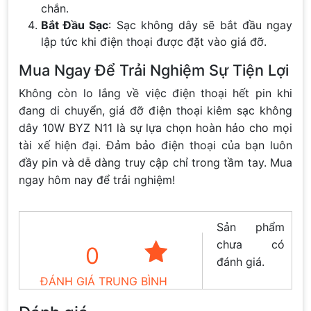
chắn.
Bắt Đầu Sạc
: Sạc không dây sẽ bắt đầu ngay
lập tức khi điện thoại được đặt vào giá đỡ.
Mua Ngay Để Trải Nghiệm Sự Tiện Lợi
Không còn lo lắng về việc điện thoại hết pin khi
đang di chuyển, giá đỡ điện thoại kiêm sạc không
dây 10W BYZ N11 là sự lựa chọn hoàn hảo cho mọi
tài xế hiện đại. Đảm bảo điện thoại của bạn luôn
đầy pin và dễ dàng truy cập chỉ trong tầm tay. Mua
ngay hôm nay để trải nghiệm!
Sản phẩm
chưa có
0
đánh giá.
ĐÁNH GIÁ TRUNG BÌNH