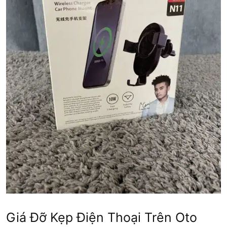
Giá Đỡ Kẹp Điện Thoại Trên Oto