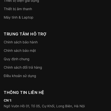
Thiết bị điện gia dụng
Thiết bị âm thanh
Máy tính & Laptop
TRUNG TÂM HỖ TRỢ
Chính sách bảo hành
Chính sách bảo mật
Quy định chung
Chính sách đổi trả hàng
Điều khoản sử dụng
THÔNG TIN LIÊN HỆ
CN 1:
Ngõ Vườn Hồ 01, Tổ 05, Cự Khối, Long Biên, Hà Nội