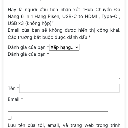
Hãy là người đầu tiên nhận xét “Hub Chuyển Đa
Năng 6 in 1 Hãng Pisen, USB-C to HDMI , Type-C ,
USB x3 (không hộp)”
Email của bạn sẽ không được hiển thị công khai.
Các trường bắt buộc được đánh dấu
*
Đánh giá của bạn
*
Đánh giá của bạn
*
Tên
*
Email
*
Lưu tên của tôi, email, và trang web trong trình