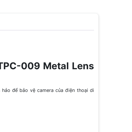
PC-009 Metal Lens
hảo để bảo vệ camera của điện thoại di