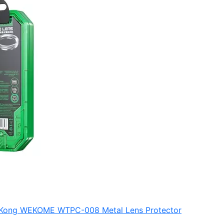
gKong WEKOME WTPC-008 Metal Lens Protector