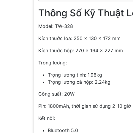
Thông Số Kỹ Thuật L
Model: TW-328
Kích thước loa: 250 x 130 x 172 mm
Kích thước hộp: 270 x 164 x 227 mm
Trọng lượng:
Trọng lượng tịnh: 1.96kg
Trọng lượng cả hộp: 2.24kg
Công suất: 20W
Pin: 1800mAh, thời gian sử dụng 2-10 giờ
Kết nối:
Bluetooth 5.0