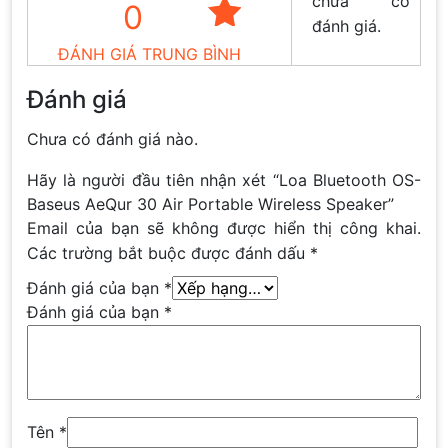
chưa có
0
đánh giá.
ĐÁNH GIÁ TRUNG BÌNH
Đánh giá
Chưa có đánh giá nào.
Hãy là người đầu tiên nhận xét “Loa Bluetooth OS-
Baseus AeQur 30 Air Portable Wireless Speaker”
Email của bạn sẽ không được hiển thị công khai.
Các trường bắt buộc được đánh dấu
*
Đánh giá của bạn
*
Đánh giá của bạn
*
Tên
*