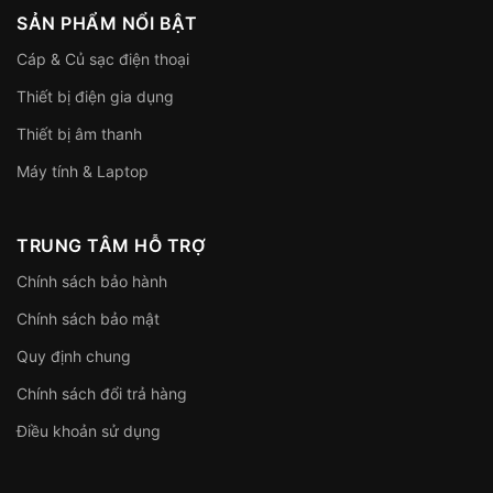
SẢN PHẨM NỔI BẬT
Cáp & Củ sạc điện thoại
Thiết bị điện gia dụng
Thiết bị âm thanh
Máy tính & Laptop
TRUNG TÂM HỖ TRỢ
Chính sách bảo hành
Chính sách bảo mật
Quy định chung
Chính sách đổi trả hàng
Điều khoản sử dụng