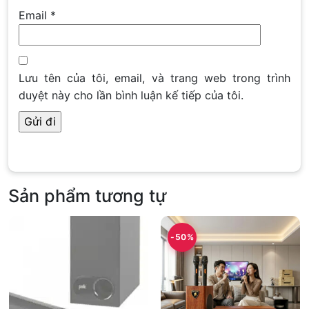
Email
*
Lưu tên của tôi, email, và trang web trong trình
duyệt này cho lần bình luận kế tiếp của tôi.
Sản phẩm tương tự
-50%