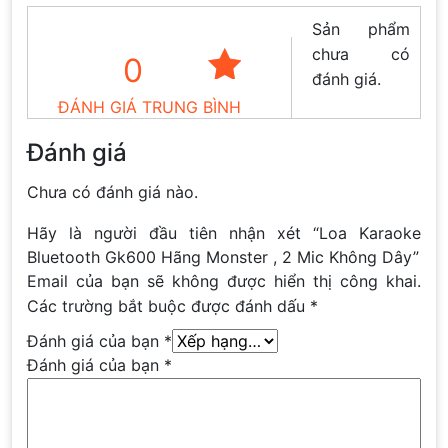
Sản phẩm
chưa có
0
đánh giá.
ĐÁNH GIÁ TRUNG BÌNH
Đánh giá
Chưa có đánh giá nào.
Hãy là người đầu tiên nhận xét “Loa Karaoke
Bluetooth Gk600 Hãng Monster , 2 Mic Không Dây”
Email của bạn sẽ không được hiển thị công khai.
Các trường bắt buộc được đánh dấu
*
Đánh giá của bạn
*
Đánh giá của bạn
*