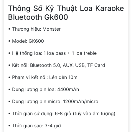
Thông Số Kỹ Thuật Loa Karaoke
Bluetooth Gk600
• Thương hiệu: Monster
• Model: GK600
• Hệ thống loa: 1 loa bass + 1 loa treble
• Kết nối: Bluetooth 5.0, AUX, USB, TF Card
• Phạm vi kết nối: Lên đến 10m
• Dung lượng pin loa: 4400mAh
• Dung lượng pin micro: 1200mAh/micro
• Thời gian sử dụng: 6-8 giờ (tuỳ vào âm lượng)
• Thời gian sạc: 3-4 giờ