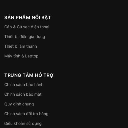
SẢN PHẨM NỔI BẬT
Cáp & Củ sạc điện thoại
Thiết bị điện gia dụng
Thiết bị âm thanh
Máy tính & Laptop
TRUNG TÂM HỖ TRỢ
Chính sách bảo hành
Chính sách bảo mật
Quy định chung
Chính sách đổi trả hàng
Điều khoản sử dụng