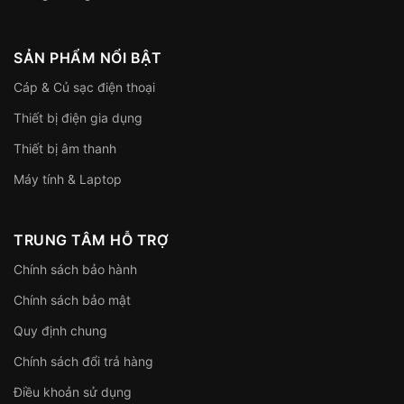
SẢN PHẨM NỔI BẬT
Cáp & Củ sạc điện thoại
Thiết bị điện gia dụng
Thiết bị âm thanh
Máy tính & Laptop
TRUNG TÂM HỖ TRỢ
Chính sách bảo hành
Chính sách bảo mật
Quy định chung
Chính sách đổi trả hàng
Điều khoản sử dụng