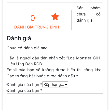
Sản phẩm
chưa có
0
đánh giá.
ĐÁNH GIÁ TRUNG BÌNH
Đánh giá
Chưa có đánh giá nào.
Hãy là người đầu tiên nhận xét “Loa Monster G01 –
Hiệu Ứng Đèn RGB”
Email của bạn sẽ không được hiển thị công khai.
Các trường bắt buộc được đánh dấu
*
Đánh giá của bạn
*
Đánh giá của bạn
*