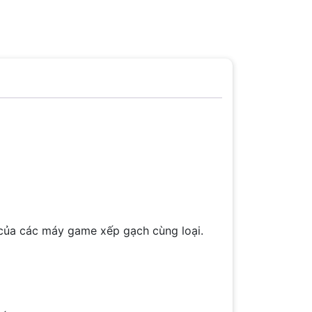
của các máy game xếp gạch cùng loại.