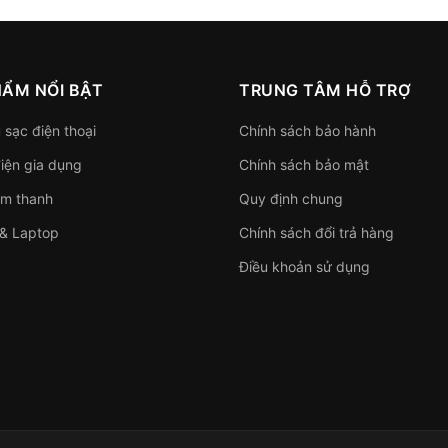
HẨM NỔI BẬT
TRUNG TÂM HỖ TRỢ
 sạc điện thoại
Chính sách bảo hành
điện gia dụng
Chính sách bảo mật
âm thanh
Quy định chung
 & Laptop
Chính sách đổi trả hàng
Điều khoản sử dụng