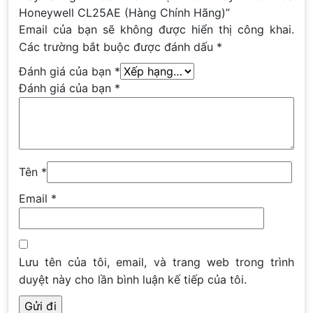
Honeywell CL25AE (Hàng Chính Hãng)”
Email của bạn sẽ không được hiển thị công khai.
Các trường bắt buộc được đánh dấu
*
Đánh giá của bạn
*
Đánh giá của bạn
*
Tên
*
Email
*
Lưu tên của tôi, email, và trang web trong trình
duyệt này cho lần bình luận kế tiếp của tôi.