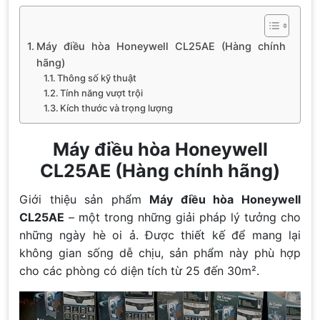
Máy điều hòa Honeywell CL25AE (Hàng chính
hãng)
Thông số kỹ thuật
Tính năng vượt trội
Kích thước và trọng lượng
Máy điều hòa Honeywell
CL25AE (Hàng chính hãng)
Giới thiệu sản phẩm
Máy điều hòa Honeywell
CL25AE
– một trong những giải pháp lý tưởng cho
những ngày hè oi ả. Được thiết kế để mang lại
không gian sống dễ chịu, sản phẩm này phù hợp
cho các phòng có diện tích từ 25 đến 30m².