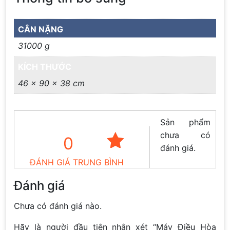
CÂN NẶNG
31000 g
KÍCH THƯỚC
46 × 90 × 38 cm
Sản phẩm
chưa có
0
đánh giá.
ĐÁNH GIÁ TRUNG BÌNH
Đánh giá
Chưa có đánh giá nào.
Hãy là người đầu tiên nhận xét “Máy Điều Hòa