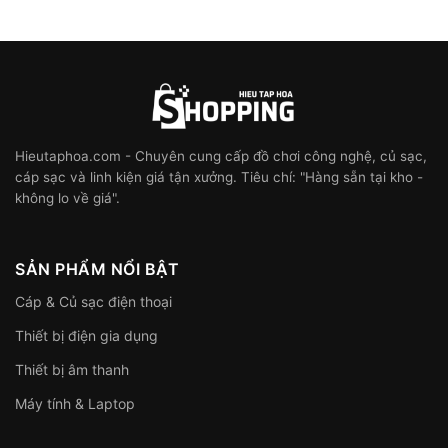
Hieutaphoa.com - Chuyên cung cấp đồ chơi công nghệ, củ sạc,
cáp sạc và linh kiện giá tận xưởng. Tiêu chí: "Hàng sẵn tại kho -
không lo về giá".
SẢN PHẨM NỔI BẬT
Cáp & Củ sạc điện thoại
Thiết bị điện gia dụng
Thiết bị âm thanh
Máy tính & Laptop