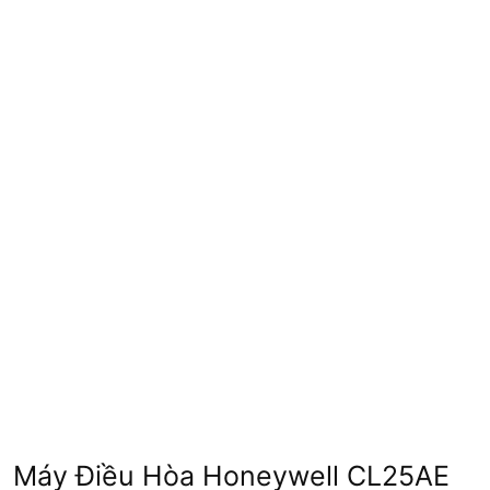
Máy Điều Hòa Honeywell CL25AE