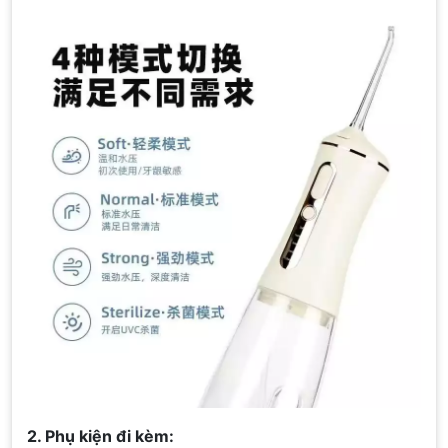
2. Phụ kiện đi kèm: