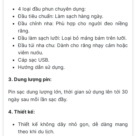
4 loại đầu phun chuyên dụng:
Đầu tiêu chuẩn: Làm sạch hàng ngày.
Đầu chỉnh nha: Phù hợp cho người đeo niềng
răng.
Đầu làm sạch lưỡi: Loại bỏ mảng bám trên lưỡi.
Đầu túi nha chu: Dành cho răng nhạy cảm hoặc
viêm nướu.
Cáp sạc USB.
Hướng dẫn sử dụng.
3. Dung lượng pin:
Pin sạc dung lượng lớn, thời gian sử dụng lên tới 30
ngày sau mỗi lần sạc đầy.
4. Thiết kế:
Thiết kế không dây nhỏ gọn, dễ dàng mang
theo khi du lịch.