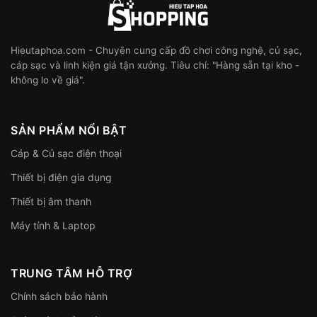
Hieutaphoa.com - Chuyên cung cấp đồ chơi công nghệ, củ sạc,
cáp sạc và linh kiện giá tận xưởng. Tiêu chí: "Hàng sẵn tại kho -
không lo về giá".
SẢN PHẨM NỔI BẬT
Cáp & Củ sạc điện thoại
Thiết bị điện gia dụng
Thiết bị âm thanh
Máy tính & Laptop
TRUNG TÂM HỖ TRỢ
Chính sách bảo hành