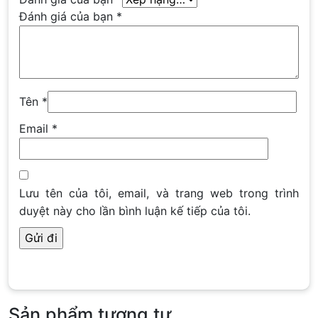
Đánh giá của bạn
*
Tên
*
Email
*
Lưu tên của tôi, email, và trang web trong trình
duyệt này cho lần bình luận kế tiếp của tôi.
Sản phẩm tương tự