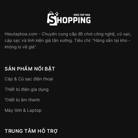
Hieutaphoa.com - Chuyên cung cấp đồ chơi công nghệ, củ sạc,
cáp sạc và linh kiện giá tận xưởng. Tiêu chí: "Hàng sẵn tại kho -
không lo về giá".
SẢN PHẨM NỔI BẬT
Cáp & Củ sạc điện thoại
Thiết bị điện gia dụng
Thiết bị âm thanh
Máy tính & Laptop
TRUNG TÂM HỖ TRỢ