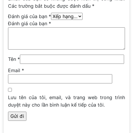
Các trường bắt buộc được đánh dấu
*
Đánh giá của bạn
*
Đánh giá của bạn
*
Tên
*
Email
*
Lưu tên của tôi, email, và trang web trong trình
duyệt này cho lần bình luận kế tiếp của tôi.