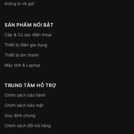
không lo về giá".
SẢN PHẨM NỔI BẬT
Cáp & Củ sạc điện thoại
Thiết bị điện gia dụng
Thiết bị âm thanh
Máy tính & Laptop
TRUNG TÂM HỖ TRỢ
Chính sách bảo hành
Chính sách bảo mật
Quy định chung
Chính sách đổi trả hàng