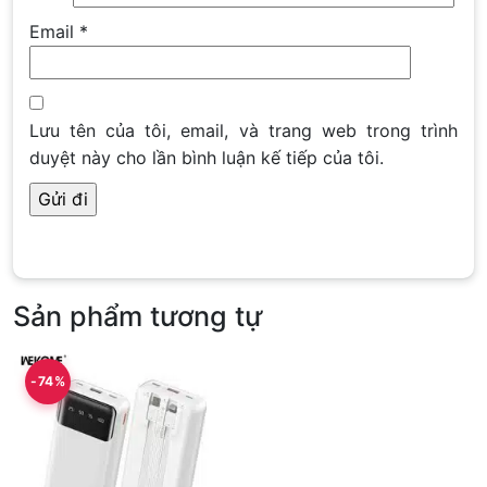
Email
*
Lưu tên của tôi, email, và trang web trong trình
duyệt này cho lần bình luận kế tiếp của tôi.
Sản phẩm tương tự
-74%