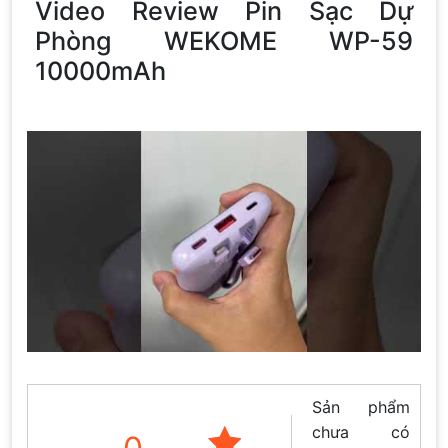
Video Review Pin Sạc Dự
Phòng WEKOME WP-59
10000mAh
Sản phẩm
chưa có