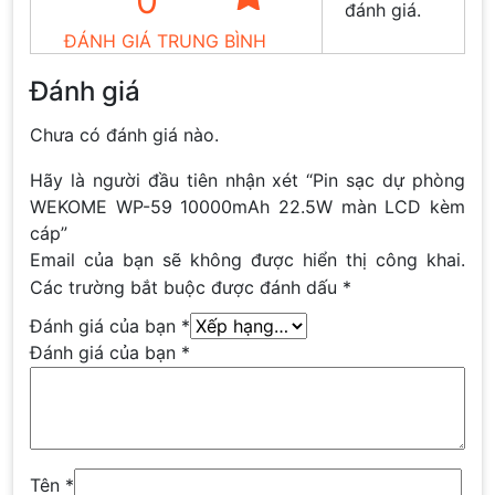
0
đánh giá.
ĐÁNH GIÁ TRUNG BÌNH
Đánh giá
Chưa có đánh giá nào.
Hãy là người đầu tiên nhận xét “Pin sạc dự phòng
WEKOME WP-59 10000mAh 22.5W màn LCD kèm
cáp”
Email của bạn sẽ không được hiển thị công khai.
Các trường bắt buộc được đánh dấu
*
Đánh giá của bạn
*
Đánh giá của bạn
*
Tên
*