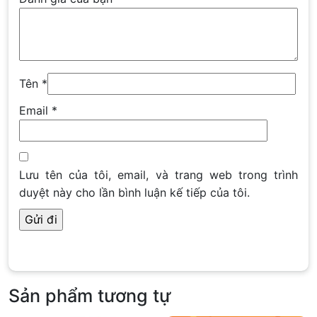
Tên
*
Email
*
Lưu tên của tôi, email, và trang web trong trình
duyệt này cho lần bình luận kế tiếp của tôi.
Sản phẩm tương tự