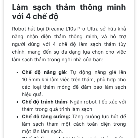
Làm sạch thảm thông minh
với 4 chế độ
Robot hút bụi Dreame L10s Pro Ultra sở hữu khả
năng nhận diện thảm thông minh, và hỗ trợ
người dùng với 4 chế độ làm sạch thảm tùy
chỉnh, mang đến sự đa dạng lựa chọn cho việc
làm sạch thảm trong ngôi nhà của bạn:
Chế độ nâng giẻ
: Tự động nâng giẻ lên
10.5mm khi làm việc trên thảm, phù hợp cho
các loại thảm mỏng để đảm bảo làm sạch
hiệu quả.
Chế độ tránh thảm
: Ngăn robot tiếp xúc với
thảm trong quá trình làm sạch
Chế độ tăng cường
: Tăng cường lực hút để
làm sạch thảm một cách toàn diện trong
một lần làm sạch.