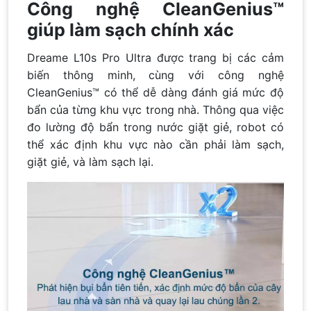
Công nghệ CleanGenius™
giúp làm sạch chính xác
Dreame L10s Pro Ultra được trang bị các cảm
biến thông minh, cùng với công nghệ
CleanGenius™ có thể dễ dàng đánh giá mức độ
bẩn của từng khu vực trong nhà. Thông qua việc
đo lường độ bẩn trong nước giặt giẻ, robot có
thể xác định khu vực nào cần phải làm sạch,
giặt giẻ, và làm sạch lại.