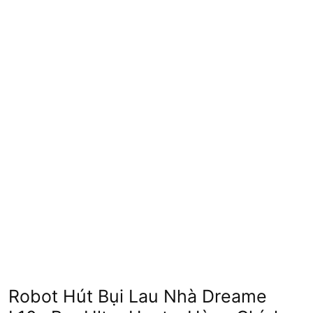
Robot Hút Bụi Lau Nhà Dreame