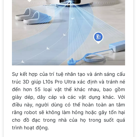
Sự kết hợp của trí tuệ nhân tạo và ánh sáng cấu
trúc 3D giúp L10s Pro Ultra xác định và tránh né
đến hơn 55 loại vật thể khác nhau, bao gồm
giày dép, dây cáp và các vật dụng khác. Với
điều này, người dùng có thể hoàn toàn an tâm
rằng robot sẽ không làm hỏng hoặc gây tổn hại
cho đồ đạc trong nhà của họ trong suốt quá
trình hoạt động.