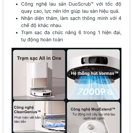
Công nghệ lau sàn DuoScrub™ với tốc độ
quay cao, lực nén lớn giúp lau sàn hiệu quả.
Nhận diện thảm, làm sạch thông minh với 4
chế độ khác nhau.
Trạm sạc đa chức năng 6 trong 1 hiện đại,
tự động hoàn toàn