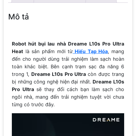
Mô tả
Robot hút bụi lau nhà Dreame L10s Pro Ultra
Heat
là sản phẩm mới từ
Hiếu Tạp Hóa
, mang
đến cho người dùng trải nghiệm làm sạch hoàn
toàn khác biệt. Bên cạnh trạm sạc đa năng 6
trong 1,
Dreame L10s Pro Ultra
còn được trang
bị những công nghệ hiện đại nhất.
Dreame L10s
Pro Ultra
sẽ thay đổi cách bạn làm sạch cho
ngôi nhà, mang đến trải nghiệm tuyệt vời chưa
từng có trước đây.