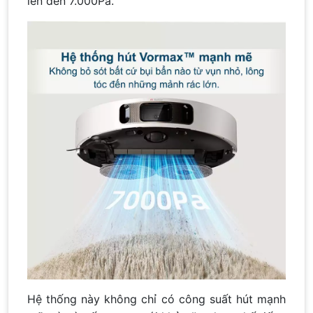
lên đến 7.000Pa.
Hệ thống này không chỉ có công suất hút mạnh