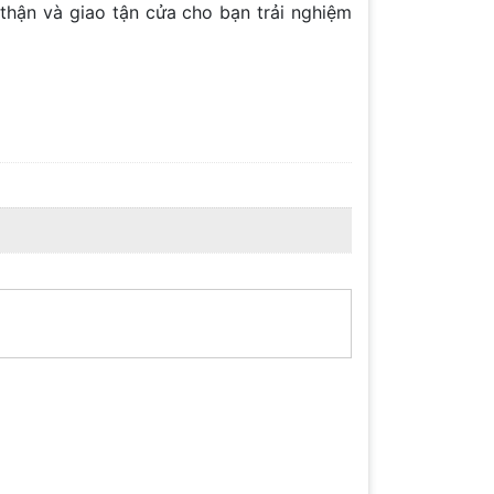
thận và giao tận cửa cho bạn trải nghiệm