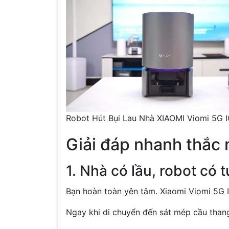
Robot Hút Bụi Lau Nhà XIAOMI Viomi 5G I
Giải đáp nhanh thắc
1. Nhà có lầu, robot có
Bạn hoàn toàn yên tâm. Xiaomi Viomi 5G 
Ngay khi di chuyển đến sát mép cầu than