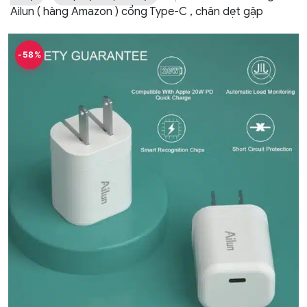
Ailun ( hàng Amazon ) cổng Type-C , chân dẹt gập
-58%