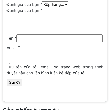
Đánh giá của bạn
*
Đánh giá của bạn
*
Tên
*
Email
*
Lưu tên của tôi, email, và trang web trong trình
duyệt này cho lần bình luận kế tiếp của tôi.