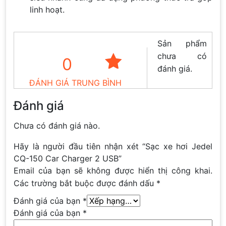
linh hoạt.
Sản phẩm
chưa có
0
đánh giá.
ĐÁNH GIÁ TRUNG BÌNH
Đánh giá
Chưa có đánh giá nào.
Hãy là người đầu tiên nhận xét “Sạc xe hơi Jedel
CQ-150 Car Charger 2 USB”
Email của bạn sẽ không được hiển thị công khai.
Các trường bắt buộc được đánh dấu
*
Đánh giá của bạn
*
Đánh giá của bạn
*