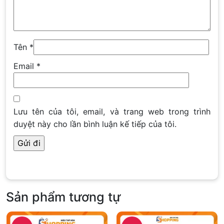
Tên
*
Email
*
Lưu tên của tôi, email, và trang web trong trình
duyệt này cho lần bình luận kế tiếp của tôi.
Sản phẩm tương tự