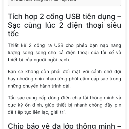
Tích hợp 2 cổng USB tiện dụng –
Sạc cùng lúc 2 điện thoại siêu
tốc
Thiết kế 2 cổng ra USB cho phép bạn nạp năng
lượng song song cho cả điện thoại của tài xế và
thiết bị của người ngồi cạnh.
Bạn sẽ không còn phải đối mặt với cảnh chờ đợi
hay nhường nhịn nhau từng phút cắm cáp sạc trong
những chuyến hành trình dài.
Tẩu sạc cung cấp dòng điện chia tải thông minh và
cực kỳ ổn định, giúp thiết bị nhanh chóng đầy pin
để tiếp tục liên lạc, giải trí.
Chip bảo vệ đa lớp thông minh –