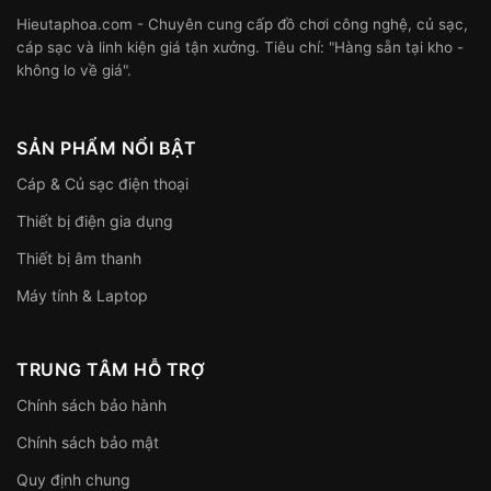
Hieutaphoa.com - Chuyên cung cấp đồ chơi công nghệ, củ sạc,
cáp sạc và linh kiện giá tận xưởng. Tiêu chí: "Hàng sẵn tại kho -
không lo về giá".
SẢN PHẨM NỔI BẬT
Cáp & Củ sạc điện thoại
Thiết bị điện gia dụng
Thiết bị âm thanh
Máy tính & Laptop
TRUNG TÂM HỖ TRỢ
Chính sách bảo hành
Chính sách bảo mật
Quy định chung