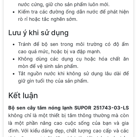
nước cứng, giữ cho sản phẩm luôn mới.
Kiểm tra các đường ống dẫn nước để phát hiện
rò rỉ hoặc tắc nghẽn sớm.
Lưu ý khi sử dụng
Tránh để bộ sen trong môi trường có độ ẩm
cao quá mức, hoặc bị va đập mạnh.
Không dùng các dụng cụ hoặc hóa chất ăn
mòn để vệ sinh sản phẩm.
Tắt nguồn nước khi không sử dụng lâu dài để
giữ gìn tuổi thọ của sản phẩm.
Kết luận
Bộ sen cây tắm nóng lạnh SUPOR 251743-03-LS
không chỉ là một thiết bị tắm thông thường mà còn
là một phần nâng cao cuộc sống của bạn và gia
đình. Với kiểu dáng đẹp, chất lượng cao cấp và các