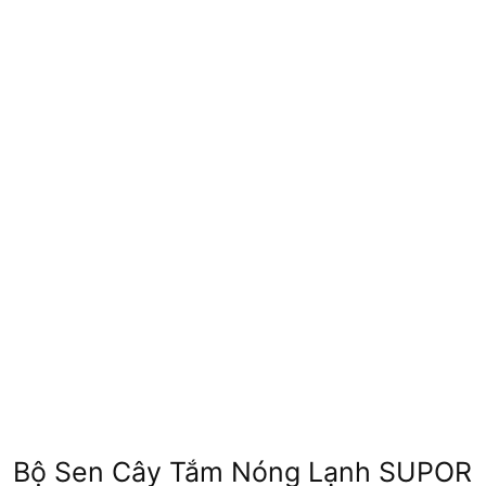
Bộ Sen Cây Tắm Nóng Lạnh SUPOR