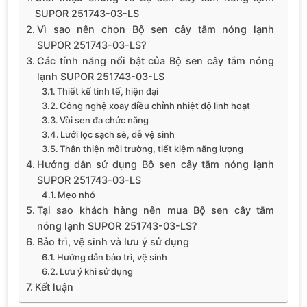
SUPOR 251743-03-LS
Vì sao nên chọn Bộ sen cây tắm nóng lạnh
SUPOR 251743-03-LS?
Các tính năng nổi bật của Bộ sen cây tắm nóng
lạnh SUPOR 251743-03-LS
Thiết kế tinh tế, hiện đại
Công nghệ xoay điều chỉnh nhiệt độ linh hoạt
Vòi sen đa chức năng
Lưới lọc sạch sẽ, dễ vệ sinh
Thân thiện môi trường, tiết kiệm năng lượng
Hướng dẫn sử dụng Bộ sen cây tắm nóng lạnh
SUPOR 251743-03-LS
Mẹo nhỏ
Tại sao khách hàng nên mua Bộ sen cây tắm
nóng lạnh SUPOR 251743-03-LS?
Bảo trì, vệ sinh và lưu ý sử dụng
Hướng dẫn bảo trì, vệ sinh
Lưu ý khi sử dụng
Kết luận