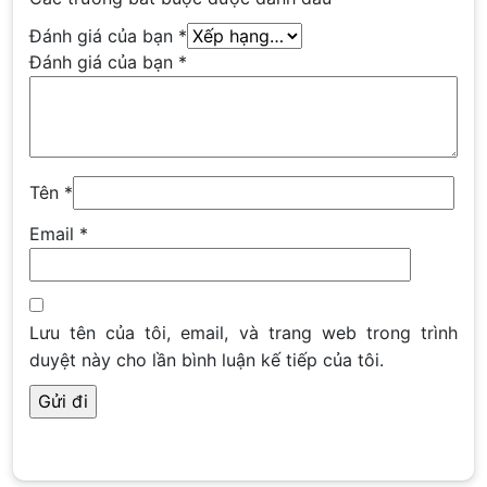
Đánh giá của bạn
*
Đánh giá của bạn
*
Tên
*
Email
*
Lưu tên của tôi, email, và trang web trong trình
duyệt này cho lần bình luận kế tiếp của tôi.