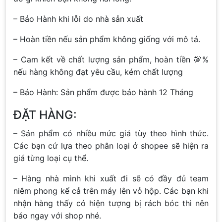
– Bảo Hành khi lỗi do nhà sản xuất
– Hoàn tiền nếu sản phẩm không giống với mô tả.
– Cam kết về chất lượng sản phẩm, hoàn tiền 💯%
nếu hàng không đạt yêu cầu, kém chất lượng
– Bảo Hành: Sản phẩm được bảo hành 12 Tháng
ĐẶT HÀNG:
– Sản phẩm có nhiều mức giá tùy theo hình thức.
Các bạn cứ lựa theo phân loại ở shopee sẽ hiện ra
giá từng loại cụ thể.
– Hàng nhà mình khi xuất đi sẽ có đầy đủ team
niêm phong kể cả trên máy lên vỏ hộp. Các bạn khi
nhận hàng thấy có hiện tượng bị rách bóc thì nên
báo ngay với shop nhé.