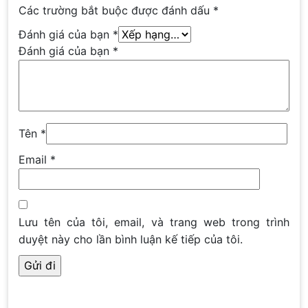
Các trường bắt buộc được đánh dấu
*
Đánh giá của bạn
*
Đánh giá của bạn
*
Tên
*
Email
*
Lưu tên của tôi, email, và trang web trong trình
duyệt này cho lần bình luận kế tiếp của tôi.