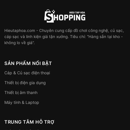
Hieutaphoa.com - Chuyên cung cấp đồ chơi công nghệ, củ sạc,
cáp sạc và linh kiện giá tận xưởng. Tiêu chí: "Hàng sẵn tại kho -
không lo về giá".
SẢN PHẨM NỔI BẬT
Cáp & Củ sạc điện thoại
Thiết bị điện gia dụng
Thiết bị âm thanh
Máy tính & Laptop
TRUNG TÂM HỖ TRỢ