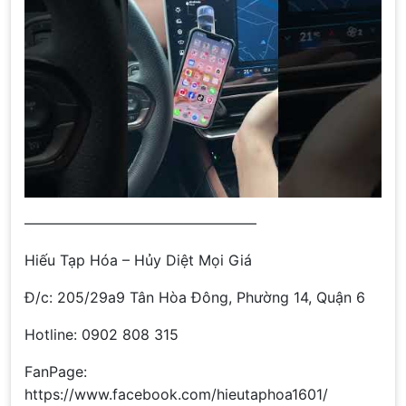
————————————————
Hiếu Tạp Hóa – Hủy Diệt Mọi Giá
Đ/c: 205/29a9 Tân Hòa Đông, Phường 14, Quận 6
Hotline: 0902 808 315
FanPage:
https://www.facebook.com/hieutaphoa1601/