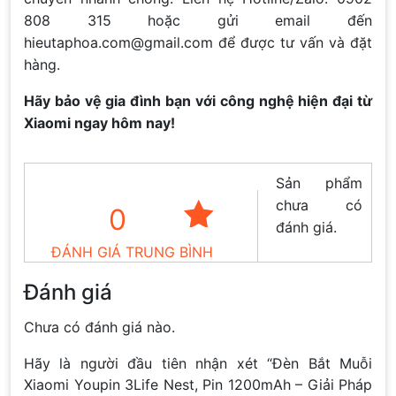
808 315 hoặc gửi email đến
hieutaphoa.com@gmail.com để được tư vấn và đặt
hàng.
Hãy bảo vệ gia đình bạn với công nghệ hiện đại từ
Xiaomi ngay hôm nay!
Sản phẩm
chưa có
0
đánh giá.
ĐÁNH GIÁ TRUNG BÌNH
Đánh giá
Chưa có đánh giá nào.
Hãy là người đầu tiên nhận xét “Đèn Bắt Muỗi
Xiaomi Youpin 3Life Nest, Pin 1200mAh – Giải Pháp