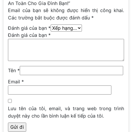
An Toàn Cho Gia Đình Bạn!”
Email của bạn sẽ không được hiển thị công khai.
Các trường bắt buộc được đánh dấu
*
Đánh giá của bạn
*
Đánh giá của bạn
*
Tên
*
Email
*
Lưu tên của tôi, email, và trang web trong trình
duyệt này cho lần bình luận kế tiếp của tôi.