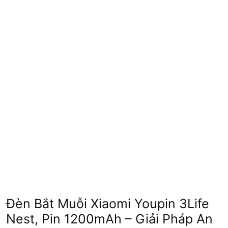
Đèn Bắt Muỗi Xiaomi Youpin 3Life
Nest, Pin 1200mAh – Giải Pháp An