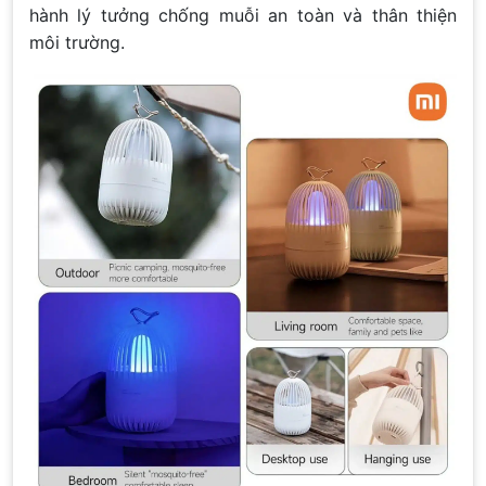
hành lý tưởng chống muỗi an toàn và thân thiện
môi trường.