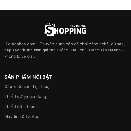
Hieutaphoa.com - Chuyên cung cấp đồ chơi công nghệ, củ sạc,
cáp sạc và linh kiện giá tận xưởng. Tiêu chí: "Hàng sẵn tại kho -
không lo về giá".
SẢN PHẨM NỔI BẬT
Cáp & Củ sạc điện thoại
Thiết bị điện gia dụng
Thiết bị âm thanh
Máy tính & Laptop