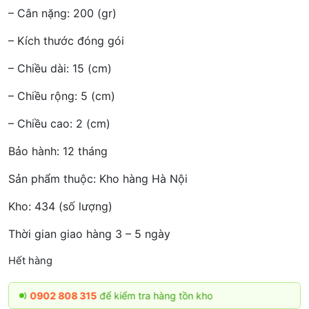
– Cân nặng: 200 (gr)
– Kích thước đóng gói
– Chiều dài: 15 (cm)
– Chiều rộng: 5 (cm)
– Chiều cao: 2 (cm)
Bảo hành: 12 tháng
Sản phẩm thuộc: Kho hàng Hà Nội
Kho: 434 (số lượng)
Thời gian giao hàng 3 – 5 ngày
Hết hàng
0902 808 315
để kiểm tra hàng tồn kho