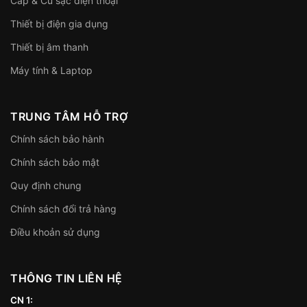
Cáp & Củ sạc điện thoại
Thiết bị điện gia dụng
Thiết bị âm thanh
Máy tính & Laptop
TRUNG TÂM HỖ TRỢ
Chính sách bảo hành
Chính sách bảo mật
Quy định chung
Chính sách đổi trả hàng
Điều khoản sử dụng
THÔNG TIN LIÊN HỆ
CN 1: