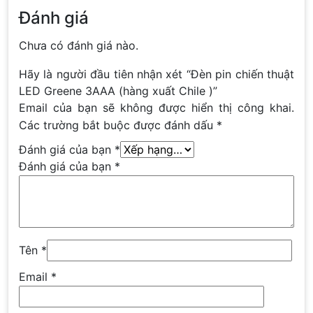
Đánh giá
Chưa có đánh giá nào.
Hãy là người đầu tiên nhận xét “Đèn pin chiến thuật
LED Greene 3AAA (hàng xuất Chile )”
Email của bạn sẽ không được hiển thị công khai.
Các trường bắt buộc được đánh dấu
*
Đánh giá của bạn
*
Đánh giá của bạn
*
Tên
*
Email
*