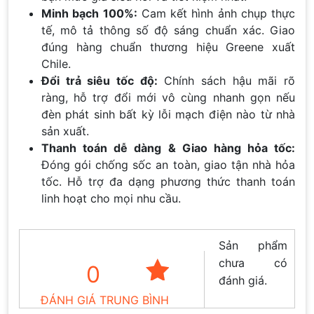
Minh bạch 100%:
Cam kết hình ảnh chụp thực
tế, mô tả thông số độ sáng chuẩn xác. Giao
đúng hàng chuẩn thương hiệu Greene xuất
Chile.
Đổi trả siêu tốc độ:
Chính sách hậu mãi rõ
ràng, hỗ trợ đổi mới vô cùng nhanh gọn nếu
đèn phát sinh bất kỳ lỗi mạch điện nào từ nhà
sản xuất.
Thanh toán dễ dàng & Giao hàng hỏa tốc:
Đóng gói chống sốc an toàn, giao tận nhà hỏa
tốc. Hỗ trợ đa dạng phương thức thanh toán
linh hoạt cho mọi nhu cầu.
Sản phẩm
chưa có
0
đánh giá.
ĐÁNH GIÁ TRUNG BÌNH