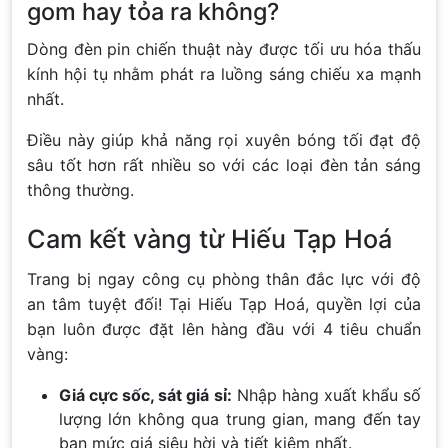
gom hay tỏa ra không?
Dòng đèn pin chiến thuật này được tối ưu hóa thấu
kính hội tụ nhằm phát ra luồng sáng chiếu xa mạnh
nhất.
Điều này giúp khả năng rọi xuyên bóng tối đạt độ
sâu tốt hơn rất nhiều so với các loại đèn tản sáng
thông thường.
Cam kết vàng từ Hiếu Tạp Hoá
Trang bị ngay công cụ phòng thân đắc lực với độ
an tâm tuyệt đối! Tại Hiếu Tạp Hoá, quyền lợi của
bạn luôn được đặt lên hàng đầu với 4 tiêu chuẩn
vàng:
Giá cực sốc, sát giá sỉ:
Nhập hàng xuất khẩu số
lượng lớn không qua trung gian, mang đến tay
bạn mức giá siêu hời và tiết kiệm nhất.