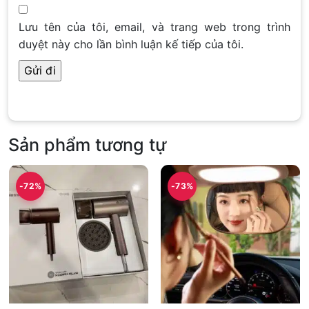
Lưu tên của tôi, email, và trang web trong trình
duyệt này cho lần bình luận kế tiếp của tôi.
Sản phẩm tương tự
-72%
-73%